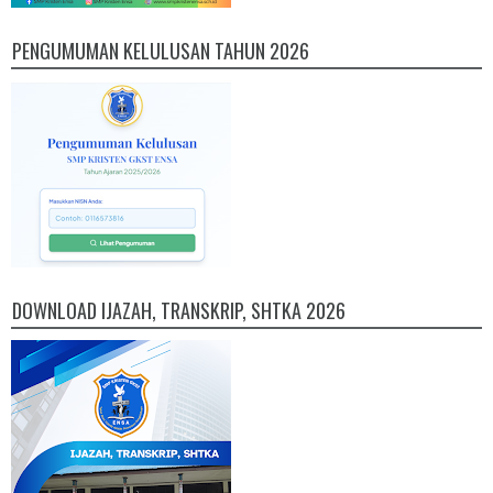
PENGUMUMAN KELULUSAN TAHUN 2026
DOWNLOAD IJAZAH, TRANSKRIP, SHTKA 2026