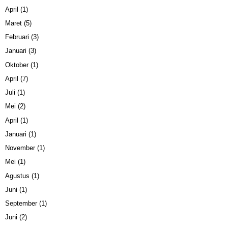
April
(1)
Maret
(5)
Februari
(3)
Januari
(3)
Oktober
(1)
April
(7)
Juli
(1)
Mei
(2)
April
(1)
Januari
(1)
November
(1)
Mei
(1)
Agustus
(1)
Juni
(1)
September
(1)
Juni
(2)