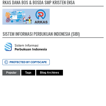
RKAS DANA BOS & BOSDA SMP KRISTEN ENSA
SISTEM INFORMASI PERBUKUAN INDONESIA (SIBI)
Popular
Tags
Blog Archives