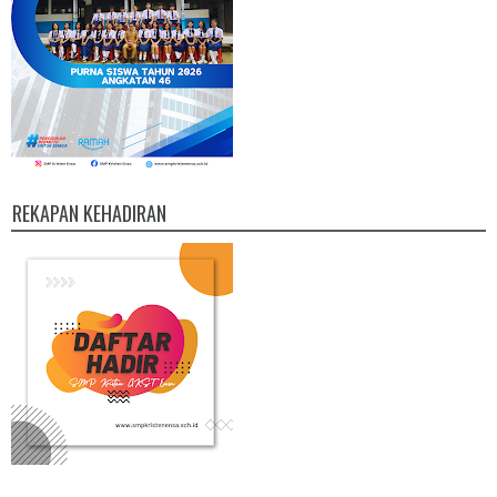
REKAPAN KEHADIRAN