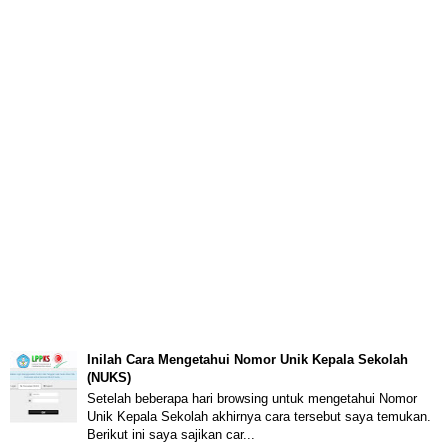
Inilah Cara Mengetahui Nomor Unik Kepala Sekolah
(NUKS)
Setelah beberapa hari browsing untuk mengetahui Nomor
Unik Kepala Sekolah akhirnya cara tersebut saya temukan.
Berikut ini saya sajikan car...