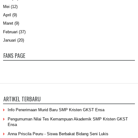
Mei
(12)
April
(9)
Maret
(9)
Februari
(37)
Januari
(20)
FANS PAGE
ARTIKEL TERBARU
Info Penerimaan Murid Baru SMP Kristen GKST Ensa
Pengumuman Nilai Tes Kemampuan Akademik SMP Kristen GKST
Ensa
Anna Priscila Peuru - Siswa Berbakat Bidang Seni Lukis