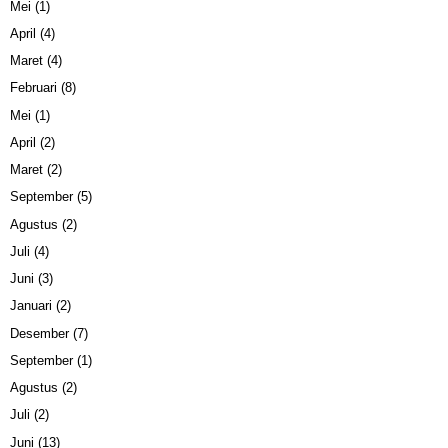
Mei
(1)
April
(4)
Maret
(4)
Februari
(8)
Mei
(1)
April
(2)
Maret
(2)
September
(5)
Agustus
(2)
Juli
(4)
Juni
(3)
Januari
(2)
Desember
(7)
September
(1)
Agustus
(2)
Juli
(2)
Juni
(13)