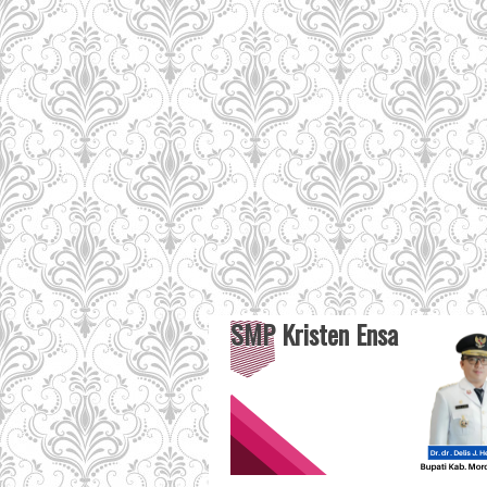
SMP Kristen Ensa