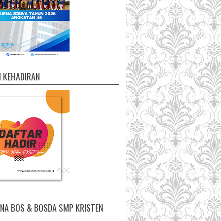
 KEHADIRAN
NA BOS & BOSDA SMP KRISTEN