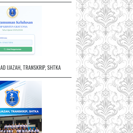
D IJAZAH, TRANSKRIP, SHTKA