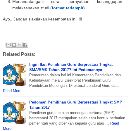
Menandatangani surat pernyataan kesanggupan
melaksanakan studi (
format terlampir
).
Ayo.. Jangan sia-siakan kesempatan ini..!!!
Related Posts:
Ingin Ikut Pemilihan Guru Berprestasi Tingkat
SMA/SMK Tahun 2017? Ini Pedomannya
Pemerintah dalam hal ini Kementerian Pendidikan dan
Kebudayaan melalui Direktorat Pembinaan Guru
Pendidikan Menengah, Direktorat Jenderal Guru da…
Read More
Pedoman Pemilihan Guru Berprestasi Tingkat SMP
Tahun 2017
Pemilihan guru sekolah menengah pertama (SMP)
berprestasi 2017 merupakan salah satu bentuk perhatian
pemerintah yang diberikan kepada guru atas …
Read
More