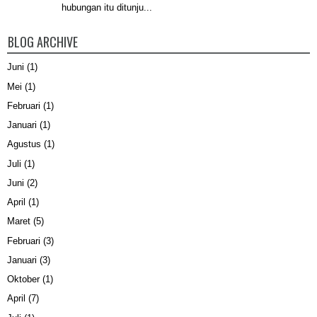
hubungan itu ditunju...
BLOG ARCHIVE
Juni
(1)
Mei
(1)
Februari
(1)
Januari
(1)
Agustus
(1)
Juli
(1)
Juni
(2)
April
(1)
Maret
(5)
Februari
(3)
Januari
(3)
Oktober
(1)
April
(7)