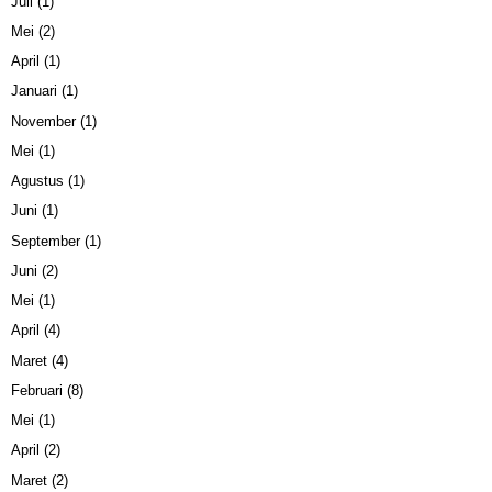
Juli
(1)
Mei
(2)
April
(1)
Januari
(1)
November
(1)
Mei
(1)
Agustus
(1)
Juni
(1)
September
(1)
Juni
(2)
Mei
(1)
April
(4)
Maret
(4)
Februari
(8)
Mei
(1)
April
(2)
Maret
(2)