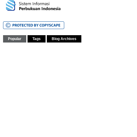
Popular
Tags
Blog Archives