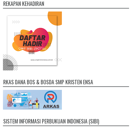
REKAPAN KEHADIRAN
RKAS DANA BOS & BOSDA SMP KRISTEN ENSA
SISTEM INFORMASI PERBUKUAN INDONESIA (SIBI)