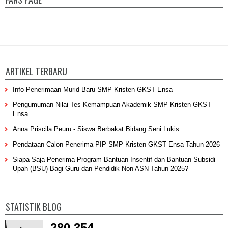
ARTIKEL TERBARU
Info Penerimaan Murid Baru SMP Kristen GKST Ensa
Pengumuman Nilai Tes Kemampuan Akademik SMP Kristen GKST
Ensa
Anna Priscila Peuru - Siswa Berbakat Bidang Seni Lukis
Pendataan Calon Penerima PIP SMP Kristen GKST Ensa Tahun 2026
Siapa Saja Penerima Program Bantuan Insentif dan Bantuan Subsidi
Upah (BSU) Bagi Guru dan Pendidik Non ASN Tahun 2025?
STATISTIK BLOG
280,354