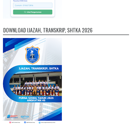
DOWNLOAD IJAZAH, TRANSKRIP, SHTKA 2026