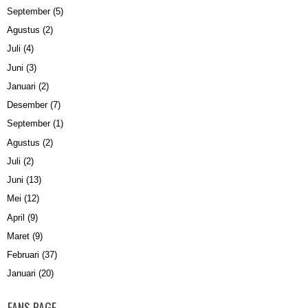
September
(5)
Agustus
(2)
Juli
(4)
Juni
(3)
Januari
(2)
Desember
(7)
September
(1)
Agustus
(2)
Juli
(2)
Juni
(13)
Mei
(12)
April
(9)
Maret
(9)
Februari
(37)
Januari
(20)
FANS PAGE