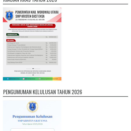
PENGUMUMAN KELULUSAN TAHUN 2026