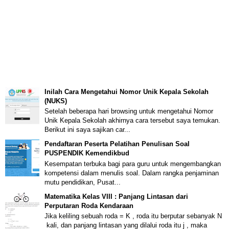
Inilah Cara Mengetahui Nomor Unik Kepala Sekolah
(NUKS)
Setelah beberapa hari browsing untuk mengetahui Nomor
Unik Kepala Sekolah akhirnya cara tersebut saya temukan.
Berikut ini saya sajikan car...
Pendaftaran Peserta Pelatihan Penulisan Soal
PUSPENDIK Kemendikbud
Kesempatan terbuka bagi para guru untuk mengembangkan
kompetensi dalam menulis soal. Dalam rangka penjaminan
mutu pendidikan, Pusat...
Matematika Kelas VIII : Panjang Lintasan dari
Perputaran Roda Kendaraan
Jika keliling sebuah roda = K , roda itu berputar sebanyak N
kali, dan panjang lintasan yang dilalui roda itu j , maka