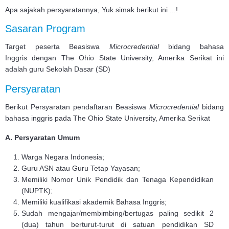
Apa sajakah persyaratannya, Yuk simak berikut ini ...!
Sasaran Program
Target peserta Beasiswa
Microcredential
bidang bahasa
Inggris dengan The Ohio State University, Amerika Serikat ini
adalah guru Sekolah Dasar (SD)
Persyaratan
Berikut Persyaratan pendaftaran Beasiswa
Microcredential
bidang
bahasa inggris pada The Ohio State University, Amerika Serikat
A. Persyaratan
Umum
Warga Negara Indonesia;
Guru ASN atau Guru Tetap Yayasan;
Memiliki Nomor Unik Pendidik dan Tenaga Kependidikan
(NUPTK);
Memiliki kualifikasi akademik Bahasa Inggris;
Sudah mengajar/membimbing/bertugas paling sedikit 2
(dua) tahun berturut-turut di satuan pendidikan SD