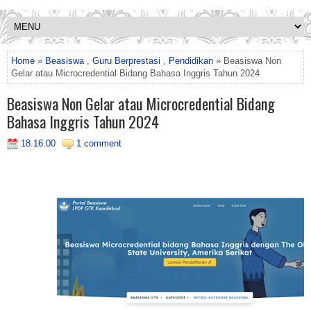
Home
»
Beasiswa
,
Guru Berprestasi
,
Pendidikan
» Beasiswa Non
Gelar atau Microcredential Bidang Bahasa Inggris Tahun 2024
Beasiswa Non Gelar atau Microcredential Bidang
Bahasa Inggris Tahun 2024
18.16.00
1 comment