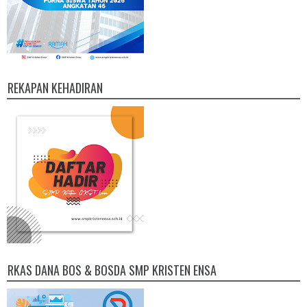
REKAPAN KEHADIRAN
RKAS DANA BOS & BOSDA SMP KRISTEN ENSA