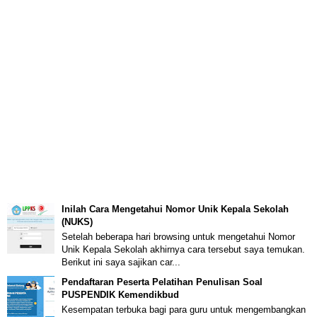
Inilah Cara Mengetahui Nomor Unik Kepala Sekolah
(NUKS)
Setelah beberapa hari browsing untuk mengetahui Nomor
Unik Kepala Sekolah akhirnya cara tersebut saya temukan.
Berikut ini saya sajikan car...
Pendaftaran Peserta Pelatihan Penulisan Soal
PUSPENDIK Kemendikbud
Kesempatan terbuka bagi para guru untuk mengembangkan