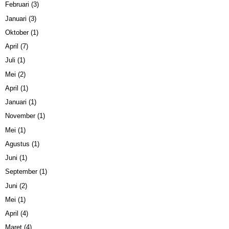
Februari
(3)
Januari
(3)
Oktober
(1)
April
(7)
Juli
(1)
Mei
(2)
April
(1)
Januari
(1)
November
(1)
Mei
(1)
Agustus
(1)
Juni
(1)
September
(1)
Juni
(2)
Mei
(1)
April
(4)
Maret
(4)