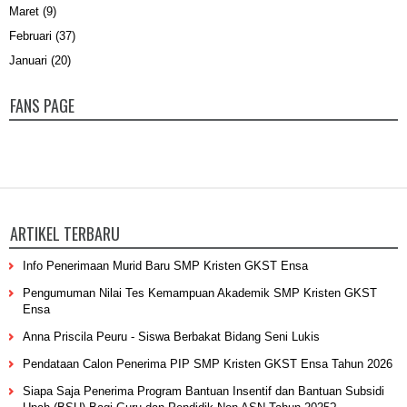
Maret
(9)
Februari
(37)
Januari
(20)
FANS PAGE
ARTIKEL TERBARU
Info Penerimaan Murid Baru SMP Kristen GKST Ensa
Pengumuman Nilai Tes Kemampuan Akademik SMP Kristen GKST
Ensa
Anna Priscila Peuru - Siswa Berbakat Bidang Seni Lukis
Pendataan Calon Penerima PIP SMP Kristen GKST Ensa Tahun 2026
Siapa Saja Penerima Program Bantuan Insentif dan Bantuan Subsidi