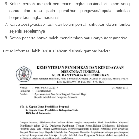
Belum pernah menjadi pemenang tingkat nasional di ajang yang
sama dan atau pada pemilihan pengawas/kepala sekolah
berprestasi tingkat nasional
Karya
best practise
asli dan belum pernah diikutkan dalam lomba
sejenis sebelumnya
Setiap peserta hanya boleh mengirimkan satu karya
best practise
untuk informasi lebih lanjut silahkan disimak gambar berikut.