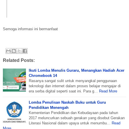
Semoga informasi ini bermanfaat
Related Posts:
Ikuti Lomba Menulis Guraru, Menangkan Hadiah Acer
Chromebook 14
Rasanya sangat sulit untuk menyangkal penggunaan
teknologi dan internet dalam proses belajar mengajar di
era serba digital seperti saat ini. Para g…
Read More
Lomba Penulisan Naskah Buku untuk Guru
Pendidikan Menengah
Kementerian Pendidikan dan Kebudayaan pada tahun
2017 meluncurkan sebuah gerakan yang disebut Gerakan
Literasi Nasional dalam upaya untuk menumbu…
Read
More