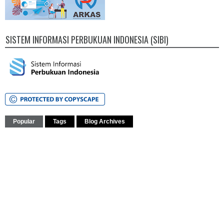
SISTEM INFORMASI PERBUKUAN INDONESIA (SIBI)
Popular
Tags
Blog Archives