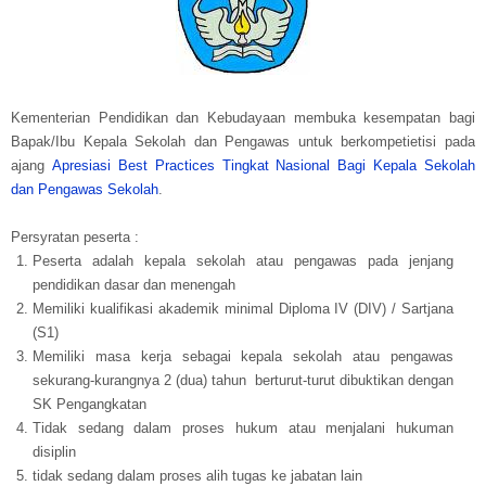
Kementerian Pendidikan dan Kebudayaan membuka kesempatan bagi
Bapak/Ibu Kepala Sekolah dan Pengawas untuk berkompetietisi pada
ajang
Apresiasi Best Practices Tingkat Nasional Bagi Kepala Sekolah
dan Pengawas Sekolah
.
Persyratan peserta :
Peserta adalah kepala sekolah atau pengawas pada jenjang
pendidikan dasar dan menengah
Memiliki kualifikasi akademik minimal Diploma IV (DIV) / Sartjana
(S1)
Memiliki masa kerja sebagai kepala sekolah atau pengawas
sekurang-kurangnya 2 (dua) tahun berturut-turut dibuktikan dengan
SK Pengangkatan
Tidak sedang dalam proses hukum atau menjalani hukuman
disiplin
tidak sedang dalam proses alih tugas ke jabatan lain