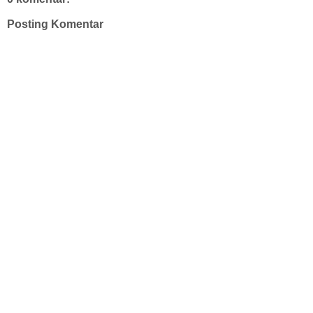
Posting Komentar