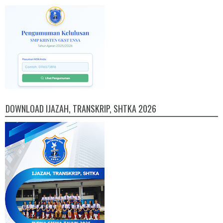
DOWNLOAD IJAZAH, TRANSKRIP, SHTKA 2026