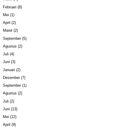
Februari
(8)
Mei
(1)
April
(2)
Maret
(2)
September
(5)
Agustus
(2)
Juli
(4)
Juni
(3)
Januari
(2)
Desember
(7)
September
(1)
Agustus
(2)
Juli
(2)
Juni
(13)
Mei
(12)
April
(9)