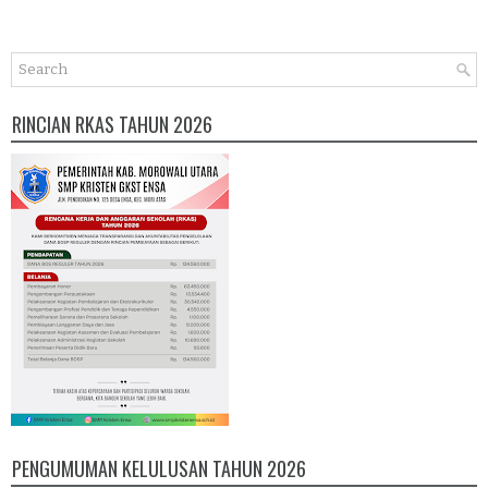
RINCIAN RKAS TAHUN 2026
PENGUMUMAN KELULUSAN TAHUN 2026