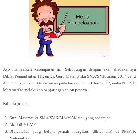
Ayo manfaatkan kesempatan ini. Sehubungan dengan akan diadakannya
Diklat Pemanfaatan TIK untuk Guru Matematika SMA/SMK tahun 2017 yang
direncanakan akan dilaksanakan pada tanggal 5 – 11 Juni 2017, maka PPPPTK
Matematika melakukan penjaringan calon peserta.
Kriteria peserta:
Guru Matematika SMA/SMK/MA/MAK atau yang sederajat
Aktif di MGMP
Diutamakan yang belum pernah mengikuti diklat TIK di PPPPTK
Matematika.