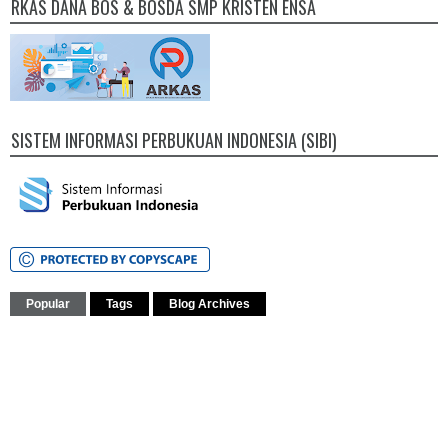
RKAS DANA BOS & BOSDA SMP KRISTEN ENSA
SISTEM INFORMASI PERBUKUAN INDONESIA (SIBI)
Popular
Tags
Blog Archives