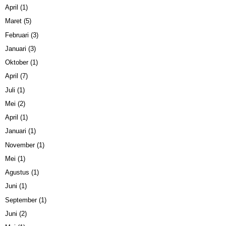
April
(1)
Maret
(5)
Februari
(3)
Januari
(3)
Oktober
(1)
April
(7)
Juli
(1)
Mei
(2)
April
(1)
Januari
(1)
November
(1)
Mei
(1)
Agustus
(1)
Juni
(1)
September
(1)
Juni
(2)