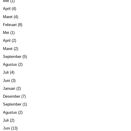
Mei
(1)
April
(4)
Maret
(4)
Februari
(8)
Mei
(1)
April
(2)
Maret
(2)
September
(5)
Agustus
(2)
Juli
(4)
Juni
(3)
Januari
(2)
Desember
(7)
September
(1)
Agustus
(2)
Juli
(2)
Juni
(13)