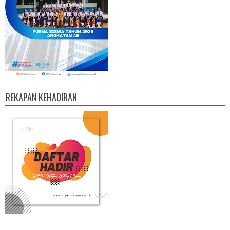
REKAPAN KEHADIRAN