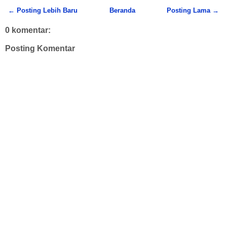
← Posting Lebih Baru
Beranda
Posting Lama →
0 komentar:
Posting Komentar