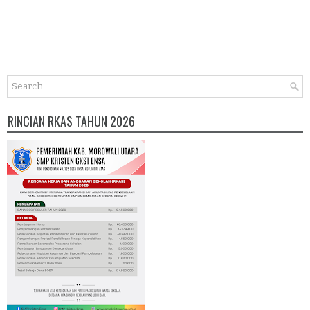
RINCIAN RKAS TAHUN 2026