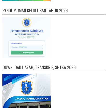
PENGUMUMAN KELULUSAN TAHUN 2026
DOWNLOAD IJAZAH, TRANSKRIP, SHTKA 2026