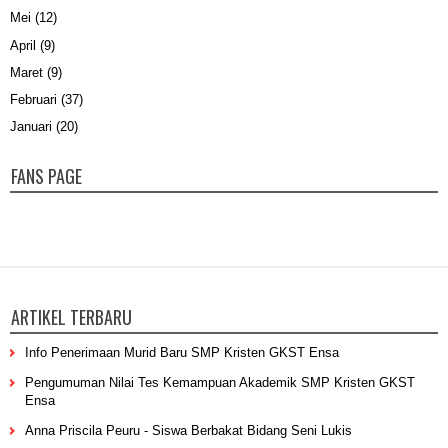
Mei
(12)
April
(9)
Maret
(9)
Februari
(37)
Januari
(20)
FANS PAGE
ARTIKEL TERBARU
Info Penerimaan Murid Baru SMP Kristen GKST Ensa
Pengumuman Nilai Tes Kemampuan Akademik SMP Kristen GKST
Ensa
Anna Priscila Peuru - Siswa Berbakat Bidang Seni Lukis