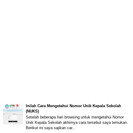
Inilah Cara Mengetahui Nomor Unik Kepala Sekolah
(NUKS)
Setelah beberapa hari browsing untuk mengetahui Nomor
Unik Kepala Sekolah akhirnya cara tersebut saya temukan.
Berikut ini saya sajikan car...