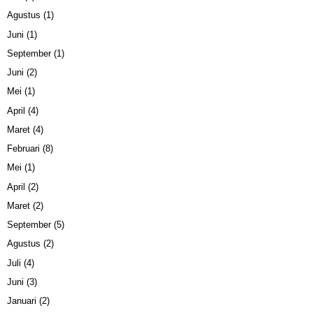
Agustus
(1)
Juni
(1)
September
(1)
Juni
(2)
Mei
(1)
April
(4)
Maret
(4)
Februari
(8)
Mei
(1)
April
(2)
Maret
(2)
September
(5)
Agustus
(2)
Juli
(4)
Juni
(3)
Januari
(2)