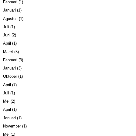
Februari
(1)
Januari
(1)
Agustus
(1)
Juli
(1)
Juni
(2)
April
(1)
Maret
(5)
Februari
(3)
Januari
(3)
Oktober
(1)
April
(7)
Juli
(1)
Mei
(2)
April
(1)
Januari
(1)
November
(1)
Mei
(1)