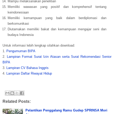
Mampu melaksanakan penelitian
Memiliki wawasan yang positif dan komprehensif tentang
keindonesiaan
Memiliki kemampuan yang baik dalam berdiplomasi dan
berkomunikasi
Diutamakan memiliki bakat dan kemampuan mengajar seni dan
budaya Indonesia
Untuk informasi lebih lengkap silahkan download:
1.
Pengumuman BIPA
2.
Lampiran Format Surat Izin Atasan serta Surat Rekomendasi Senior
BIPA
3.
Lampiran CV Bahasa Inggris
4.
Lampiran Daftar Riwayat Hidup
Related Posts:
Pelantikan Penggalang Ramu Gudep SPRINSA Mori