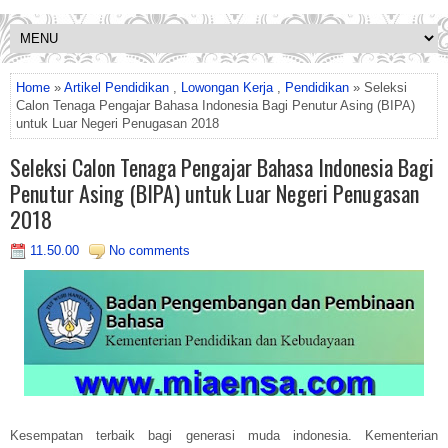
Home
»
Artikel Pendidikan
,
Lowongan Kerja
,
Pendidikan
» Seleksi
Calon Tenaga Pengajar Bahasa Indonesia Bagi Penutur Asing (BIPA)
untuk Luar Negeri Penugasan 2018
Seleksi Calon Tenaga Pengajar Bahasa Indonesia Bagi
Penutur Asing (BIPA) untuk Luar Negeri Penugasan
2018
11.50.00
No comments
Kesempatan terbaik bagi generasi muda indonesia. Kementerian