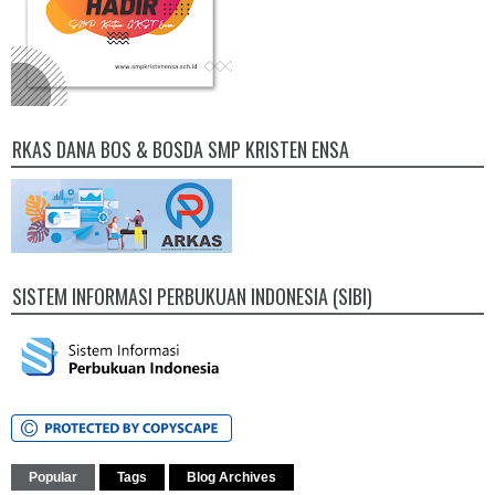
RKAS DANA BOS & BOSDA SMP KRISTEN ENSA
SISTEM INFORMASI PERBUKUAN INDONESIA (SIBI)
Popular
Tags
Blog Archives