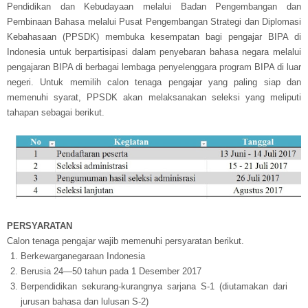
Pendidikan dan Kebudayaan melalui Badan Pengembangan dan
Pembinaan Bahasa melalui Pusat Pengembangan Strategi dan Diplomasi
Kebahasaan (PPSDK) membuka kesempatan bagi pengajar BIPA di
Indonesia untuk berpartisipasi dalam penyebaran bahasa negara melalui
pengajaran BIPA di berbagai lembaga penyelenggara program BIPA di luar
negeri. Untuk memilih calon tenaga pengajar yang paling siap dan
memenuhi syarat, PPSDK akan melaksanakan seleksi yang meliputi
tahapan sebagai berikut.
PERSYARATAN
Calon tenaga pengajar wajib memenuhi persyaratan berikut.
Berkewarganegaraan Indonesia
Berusia 24—50 tahun pada 1 Desember 2017
Berpendidikan sekurang-kurangnya sarjana S-1 (diutamakan dari
jurusan bahasa dan lulusan S-2)