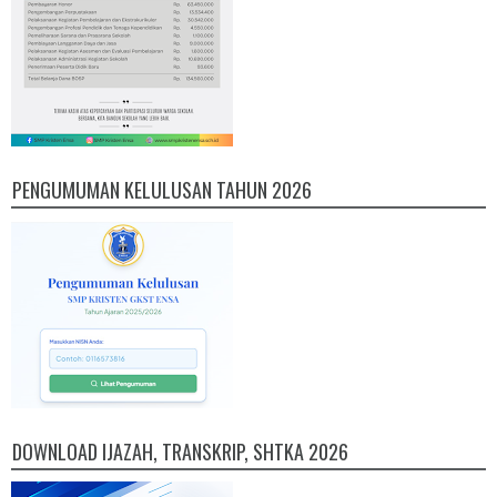
PENGUMUMAN KELULUSAN TAHUN 2026
DOWNLOAD IJAZAH, TRANSKRIP, SHTKA 2026