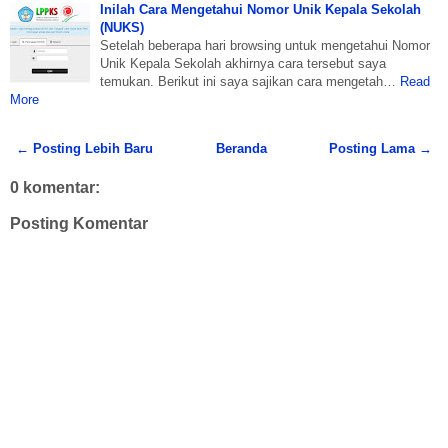
Inilah Cara Mengetahui Nomor Unik Kepala Sekolah
(NUKS)
Setelah beberapa hari browsing untuk mengetahui Nomor
Unik Kepala Sekolah akhirnya cara tersebut saya
temukan. Berikut ini saya sajikan cara mengetah…
Read
More
← Posting Lebih Baru
Beranda
Posting Lama →
0 komentar:
Posting Komentar