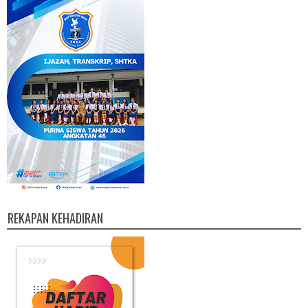
REKAPAN KEHADIRAN