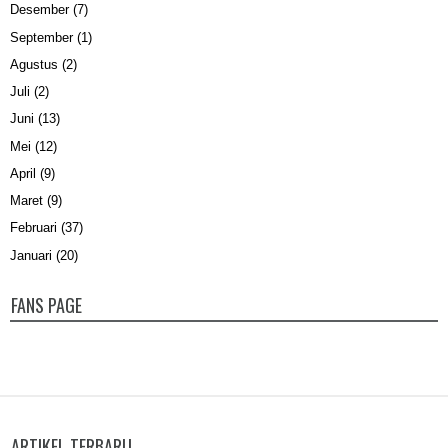
Desember
(7)
September
(1)
Agustus
(2)
Juli
(2)
Juni
(13)
Mei
(12)
April
(9)
Maret
(9)
Februari
(37)
Januari
(20)
FANS PAGE
ARTIKEL TERBARU