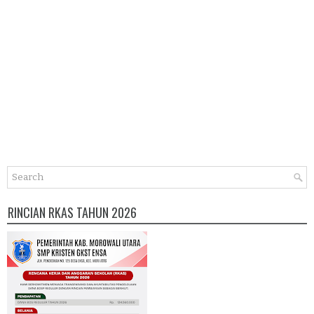
RINCIAN RKAS TAHUN 2026