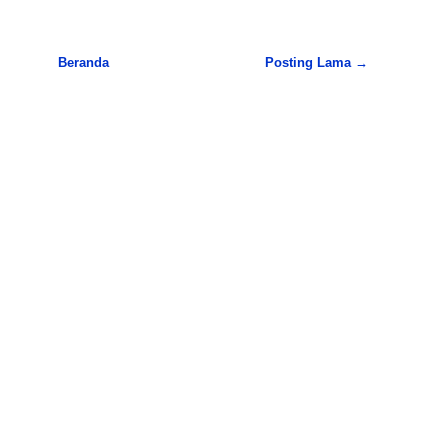
Beranda
Posting Lama →