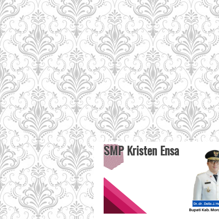
SMP Kristen Ensa