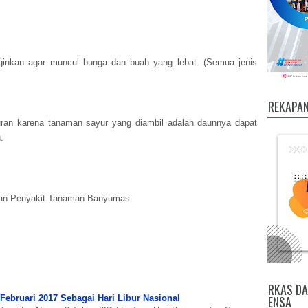
ginkan agar muncul bunga dan buah yang lebat. (Semua jenis
REKAPAN
ran karena tanaman sayur yang diambil adalah daunnya dapat
.
 dan Penyakit Tanaman Banyumas
RKAS DA
ebruari 2017 Sebagai Hari Libur Nasional
ENSA