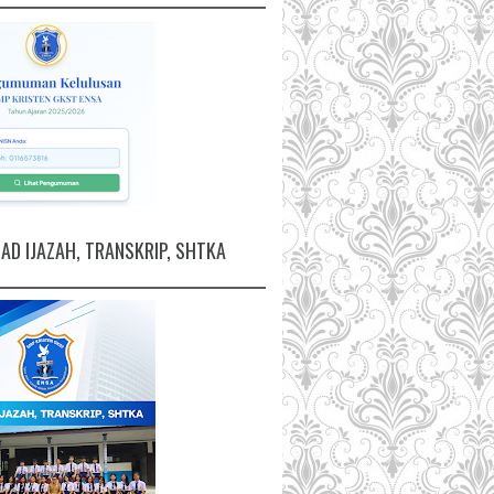
D IJAZAH, TRANSKRIP, SHTKA