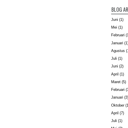
BLOG AR
Juni
(1)
Mei
(1)
Februari
(
Januari
(1
Agustus
(
Juli
(1)
Juni
(2)
April
(1)
Maret
(5)
Februari
(
Januari
(3
Oktober
(1
April
(7)
Juli
(1)