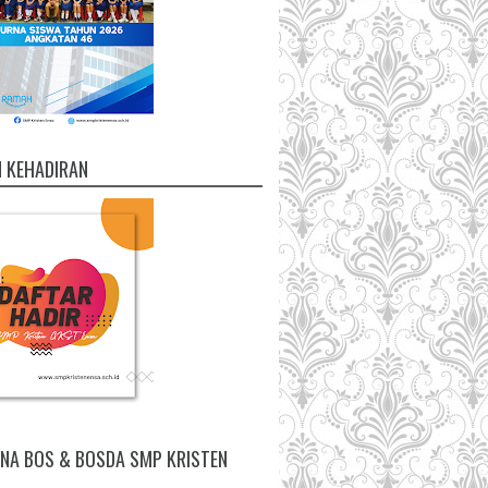
 KEHADIRAN
NA BOS & BOSDA SMP KRISTEN