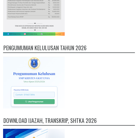
PENGUMUMAN KELULUSAN TAHUN 2026
DOWNLOAD IJAZAH, TRANSKRIP, SHTKA 2026