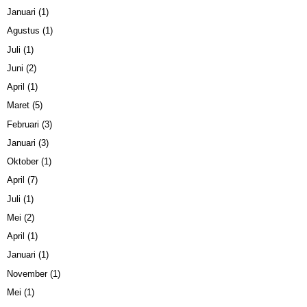
Januari
(1)
Agustus
(1)
Juli
(1)
Juni
(2)
April
(1)
Maret
(5)
Februari
(3)
Januari
(3)
Oktober
(1)
April
(7)
Juli
(1)
Mei
(2)
April
(1)
Januari
(1)
November
(1)
Mei
(1)