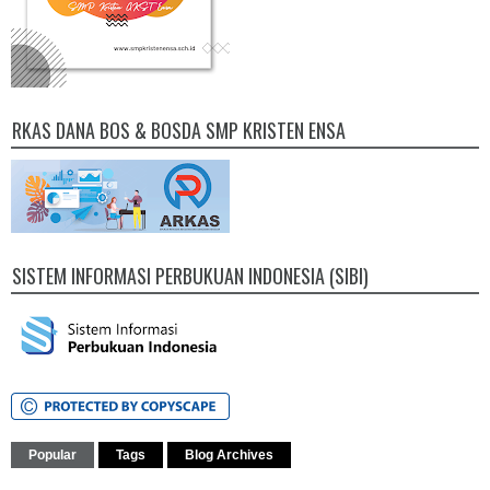
RKAS DANA BOS & BOSDA SMP KRISTEN ENSA
SISTEM INFORMASI PERBUKUAN INDONESIA (SIBI)
Popular
Tags
Blog Archives