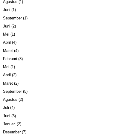
Agustus
(1)
Juni
(1)
September
(1)
Juni
(2)
Mei
(1)
April
(4)
Maret
(4)
Februari
(8)
Mei
(1)
April
(2)
Maret
(2)
September
(5)
Agustus
(2)
Juli
(4)
Juni
(3)
Januari
(2)
Desember
(7)