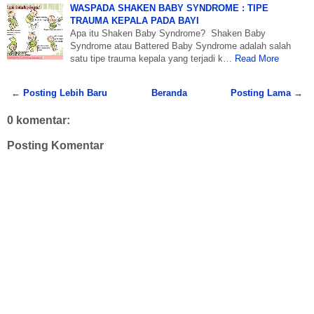
WASPADA SHAKEN BABY SYNDROME : TIPE
TRAUMA KEPALA PADA BAYI
Apa itu Shaken Baby Syndrome? Shaken Baby
Syndrome atau Battered Baby Syndrome adalah salah
satu tipe trauma kepala yang terjadi k…
Read More
← Posting Lebih Baru
Beranda
Posting Lama →
0 komentar:
Posting Komentar