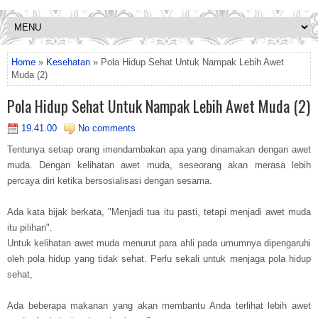
Home
»
Kesehatan
» Pola Hidup Sehat Untuk Nampak Lebih Awet
Muda (2)
Pola Hidup Sehat Untuk Nampak Lebih Awet Muda (2)
19.41.00
No comments
Tentunya setiap orang imendambakan apa yang dinamakan dengan awet
muda. Dengan kelihatan awet muda, seseorang akan merasa lebih
percaya diri ketika bersosialisasi dengan sesama.
Ada kata bijak berkata, "Menjadi tua itu pasti, tetapi menjadi awet muda
itu pilihan".
Untuk kelihatan awet muda menurut para ahli pada umumnya dipengaruhi
oleh pola hidup yang tidak sehat. Perlu sekali untuk menjaga pola hidup
sehat,
Ada beberapa makanan yang akan membantu Anda terlihat lebih awet