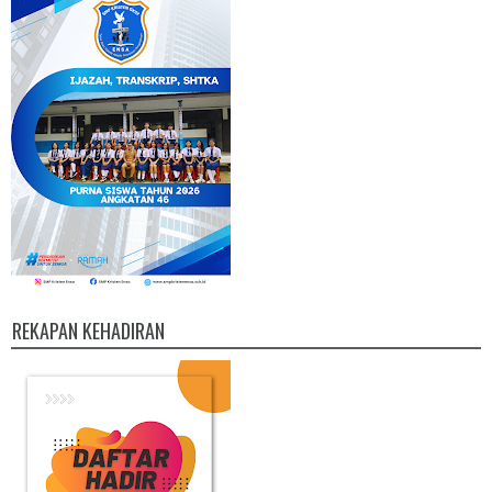
REKAPAN KEHADIRAN