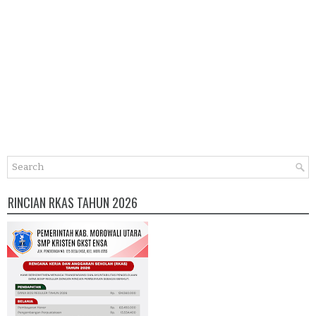
RINCIAN RKAS TAHUN 2026