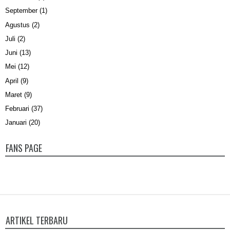
September
(1)
Agustus
(2)
Juli
(2)
Juni
(13)
Mei
(12)
April
(9)
Maret
(9)
Februari
(37)
Januari
(20)
FANS PAGE
ARTIKEL TERBARU