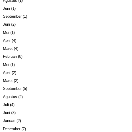
Agustus
(1)
Juni
(1)
September
(1)
Juni
(2)
Mei
(1)
April
(4)
Maret
(4)
Februari
(8)
Mei
(1)
April
(2)
Maret
(2)
September
(5)
Agustus
(2)
Juli
(4)
Juni
(3)
Januari
(2)
Desember
(7)