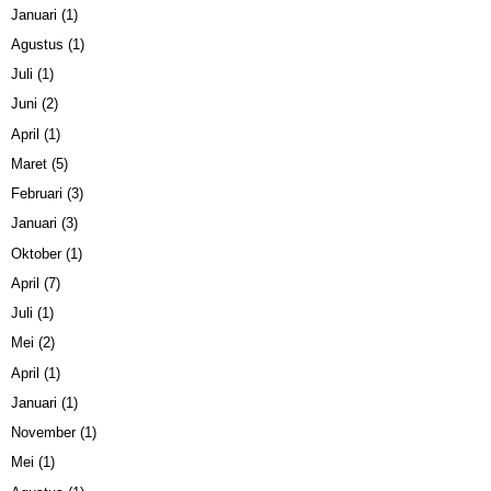
Januari
(1)
Agustus
(1)
Juli
(1)
Juni
(2)
April
(1)
Maret
(5)
Februari
(3)
Januari
(3)
Oktober
(1)
April
(7)
Juli
(1)
Mei
(2)
April
(1)
Januari
(1)
November
(1)
Mei
(1)