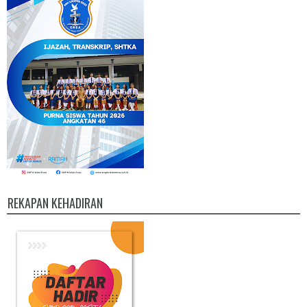
REKAPAN KEHADIRAN