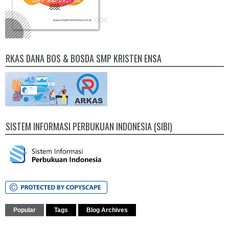
RKAS DANA BOS & BOSDA SMP KRISTEN ENSA
SISTEM INFORMASI PERBUKUAN INDONESIA (SIBI)
Popular
Tags
Blog Archives