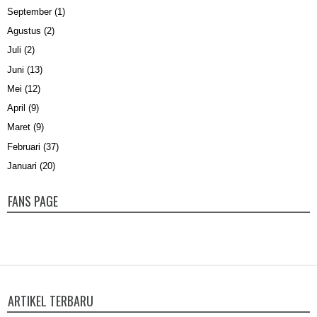
September
(1)
Agustus
(2)
Juli
(2)
Juni
(13)
Mei
(12)
April
(9)
Maret
(9)
Februari
(37)
Januari
(20)
FANS PAGE
ARTIKEL TERBARU