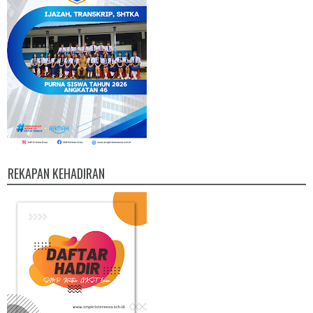
REKAPAN KEHADIRAN