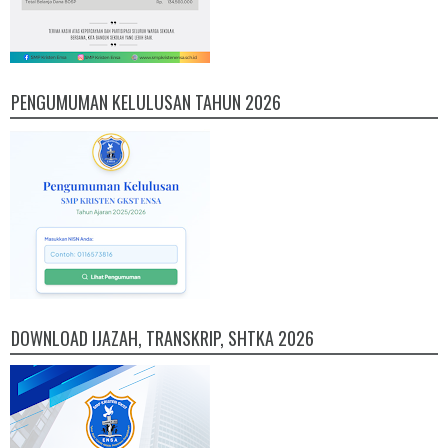
PENGUMUMAN KELULUSAN TAHUN 2026
DOWNLOAD IJAZAH, TRANSKRIP, SHTKA 2026