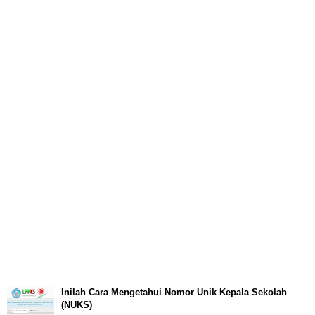
Inilah Cara Mengetahui Nomor Unik Kepala Sekolah
(NUKS)