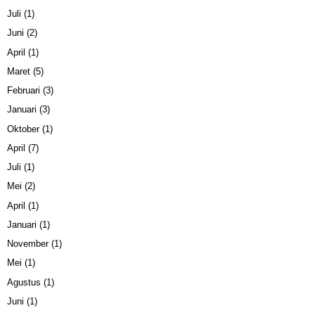
Juli
(1)
Juni
(2)
April
(1)
Maret
(5)
Februari
(3)
Januari
(3)
Oktober
(1)
April
(7)
Juli
(1)
Mei
(2)
April
(1)
Januari
(1)
November
(1)
Mei
(1)
Agustus
(1)
Juni
(1)