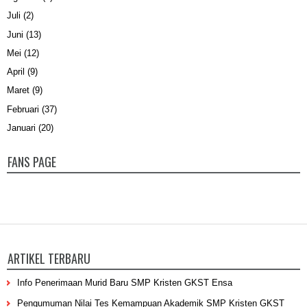
Juli
(2)
Juni
(13)
Mei
(12)
April
(9)
Maret
(9)
Februari
(37)
Januari
(20)
FANS PAGE
ARTIKEL TERBARU
Info Penerimaan Murid Baru SMP Kristen GKST Ensa
Pengumuman Nilai Tes Kemampuan Akademik SMP Kristen GKST