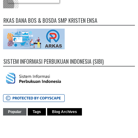
RKAS DANA BOS & BOSDA SMP KRISTEN ENSA
SISTEM INFORMASI PERBUKUAN INDONESIA (SIBI)
Popular
Tags
Blog Archives