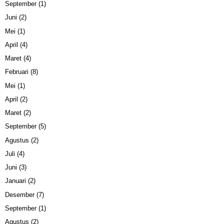
September
(1)
Juni
(2)
Mei
(1)
April
(4)
Maret
(4)
Februari
(8)
Mei
(1)
April
(2)
Maret
(2)
September
(5)
Agustus
(2)
Juli
(4)
Juni
(3)
Januari
(2)
Desember
(7)
September
(1)
Agustus
(2)