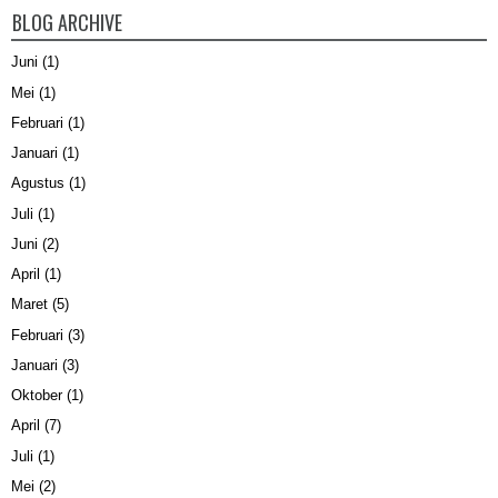
BLOG ARCHIVE
Juni
(1)
Mei
(1)
Februari
(1)
Januari
(1)
Agustus
(1)
Juli
(1)
Juni
(2)
April
(1)
Maret
(5)
Februari
(3)
Januari
(3)
Oktober
(1)
April
(7)
Juli
(1)
Mei
(2)