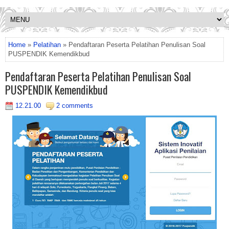
Home
»
Pelatihan
» Pendaftaran Peserta Pelatihan Penulisan Soal
PUSPENDIK Kemendikbud
Pendaftaran Peserta Pelatihan Penulisan Soal
PUSPENDIK Kemendikbud
12.21.00
2 comments