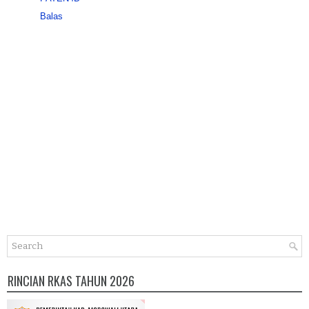
Balas
RINCIAN RKAS TAHUN 2026