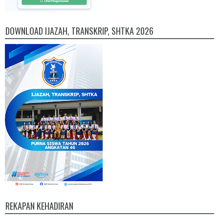
DOWNLOAD IJAZAH, TRANSKRIP, SHTKA 2026
REKAPAN KEHADIRAN