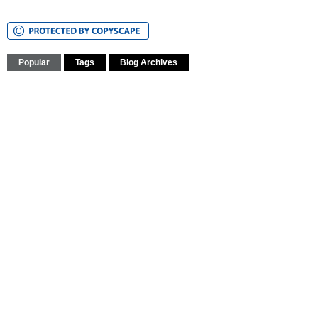
Popular
Tags
Blog Archives