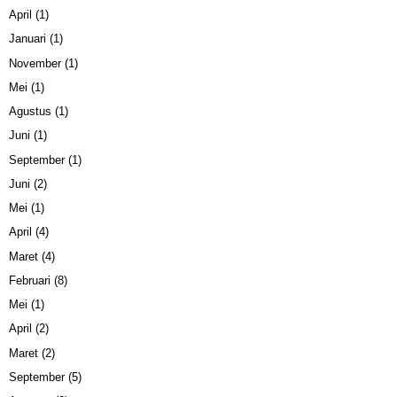
April
(1)
Januari
(1)
November
(1)
Mei
(1)
Agustus
(1)
Juni
(1)
September
(1)
Juni
(2)
Mei
(1)
April
(4)
Maret
(4)
Februari
(8)
Mei
(1)
April
(2)
Maret
(2)
September
(5)