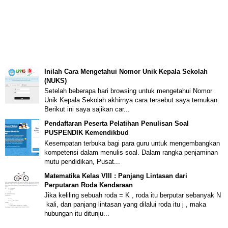
Inilah Cara Mengetahui Nomor Unik Kepala Sekolah
(NUKS)
Setelah beberapa hari browsing untuk mengetahui Nomor
Unik Kepala Sekolah akhirnya cara tersebut saya temukan.
Berikut ini saya sajikan car...
Pendaftaran Peserta Pelatihan Penulisan Soal
PUSPENDIK Kemendikbud
Kesempatan terbuka bagi para guru untuk mengembangkan
kompetensi dalam menulis soal. Dalam rangka penjaminan
mutu pendidikan, Pusat...
Matematika Kelas VIII : Panjang Lintasan dari
Perputaran Roda Kendaraan
Jika keliling sebuah roda = K , roda itu berputar sebanyak N
kali, dan panjang lintasan yang dilalui roda itu j , maka
hubungan itu ditunju...