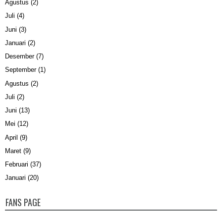
Agustus
(2)
Juli
(4)
Juni
(3)
Januari
(2)
Desember
(7)
September
(1)
Agustus
(2)
Juli
(2)
Juni
(13)
Mei
(12)
April
(9)
Maret
(9)
Februari
(37)
Januari
(20)
FANS PAGE