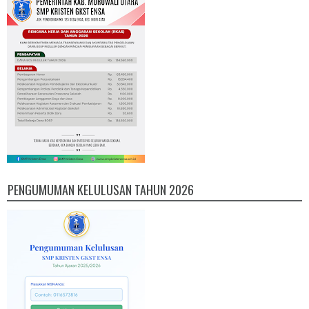
PENGUMUMAN KELULUSAN TAHUN 2026