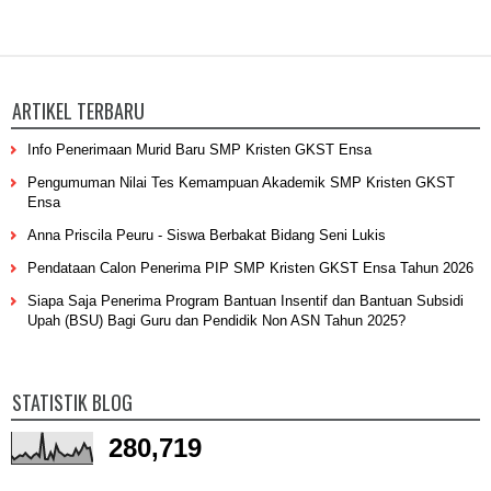
ARTIKEL TERBARU
Info Penerimaan Murid Baru SMP Kristen GKST Ensa
Pengumuman Nilai Tes Kemampuan Akademik SMP Kristen GKST
Ensa
Anna Priscila Peuru - Siswa Berbakat Bidang Seni Lukis
Pendataan Calon Penerima PIP SMP Kristen GKST Ensa Tahun 2026
Siapa Saja Penerima Program Bantuan Insentif dan Bantuan Subsidi
Upah (BSU) Bagi Guru dan Pendidik Non ASN Tahun 2025?
STATISTIK BLOG
280,719