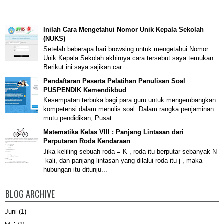
Inilah Cara Mengetahui Nomor Unik Kepala Sekolah
(NUKS)
Setelah beberapa hari browsing untuk mengetahui Nomor
Unik Kepala Sekolah akhirnya cara tersebut saya temukan.
Berikut ini saya sajikan car...
Pendaftaran Peserta Pelatihan Penulisan Soal
PUSPENDIK Kemendikbud
Kesempatan terbuka bagi para guru untuk mengembangkan
kompetensi dalam menulis soal. Dalam rangka penjaminan
mutu pendidikan, Pusat...
Matematika Kelas VIII : Panjang Lintasan dari
Perputaran Roda Kendaraan
Jika keliling sebuah roda = K , roda itu berputar sebanyak N
kali, dan panjang lintasan yang dilalui roda itu j , maka
hubungan itu ditunju...
BLOG ARCHIVE
Juni
(1)