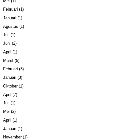
Mei
(1)
Februari
(1)
Januari
(1)
Agustus
(1)
Juli
(1)
Juni
(2)
April
(1)
Maret
(5)
Februari
(3)
Januari
(3)
Oktober
(1)
April
(7)
Juli
(1)
Mei
(2)
April
(1)
Januari
(1)
November
(1)