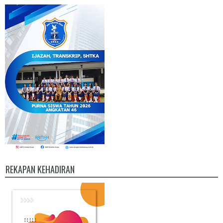
REKAPAN KEHADIRAN