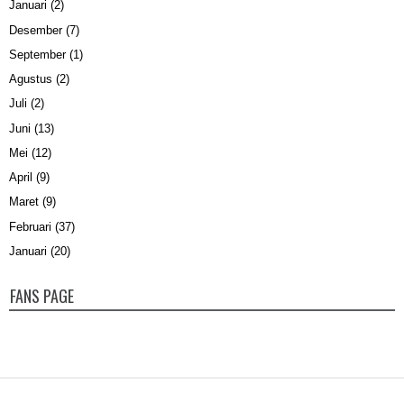
Januari
(2)
Desember
(7)
September
(1)
Agustus
(2)
Juli
(2)
Juni
(13)
Mei
(12)
April
(9)
Maret
(9)
Februari
(37)
Januari
(20)
FANS PAGE