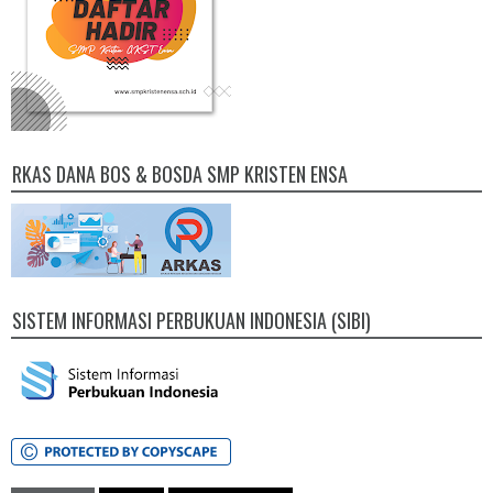
RKAS DANA BOS & BOSDA SMP KRISTEN ENSA
SISTEM INFORMASI PERBUKUAN INDONESIA (SIBI)