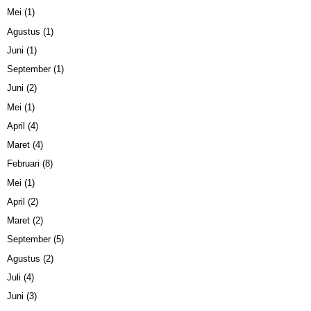
Mei
(1)
Agustus
(1)
Juni
(1)
September
(1)
Juni
(2)
Mei
(1)
April
(4)
Maret
(4)
Februari
(8)
Mei
(1)
April
(2)
Maret
(2)
September
(5)
Agustus
(2)
Juli
(4)
Juni
(3)