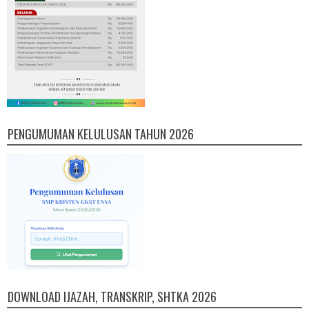
PENGUMUMAN KELULUSAN TAHUN 2026
DOWNLOAD IJAZAH, TRANSKRIP, SHTKA 2026