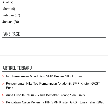
April
(9)
Maret
(9)
Februari
(37)
Januari
(20)
FANS PAGE
ARTIKEL TERBARU
Info Penerimaan Murid Baru SMP Kristen GKST Ensa
Pengumuman Nilai Tes Kemampuan Akademik SMP Kristen GKST
Ensa
Anna Priscila Peuru - Siswa Berbakat Bidang Seni Lukis
Pendataan Calon Penerima PIP SMP Kristen GKST Ensa Tahun 2026