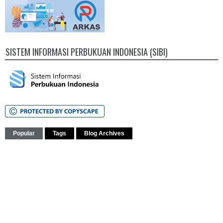
SISTEM INFORMASI PERBUKUAN INDONESIA (SIBI)
Popular
Tags
Blog Archives