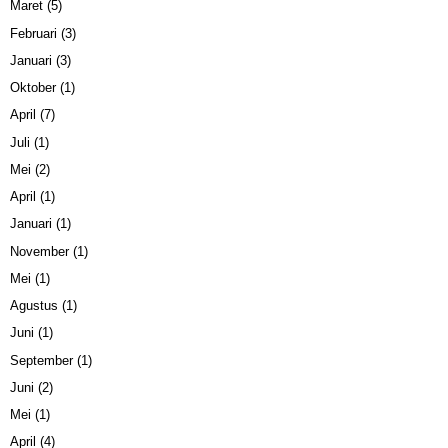
Maret
(5)
Februari
(3)
Januari
(3)
Oktober
(1)
April
(7)
Juli
(1)
Mei
(2)
April
(1)
Januari
(1)
November
(1)
Mei
(1)
Agustus
(1)
Juni
(1)
September
(1)
Juni
(2)
Mei
(1)
April
(4)