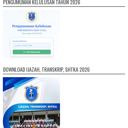
PENGUMUMAN KELULUSAN TAHUN 2026
DOWNLOAD IJAZAH, TRANSKRIP, SHTKA 2026