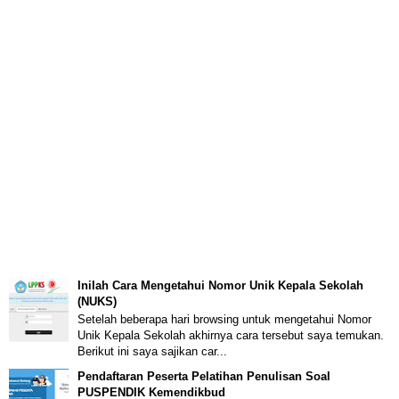
Inilah Cara Mengetahui Nomor Unik Kepala Sekolah
(NUKS)
Setelah beberapa hari browsing untuk mengetahui Nomor
Unik Kepala Sekolah akhirnya cara tersebut saya temukan.
Berikut ini saya sajikan car...
Pendaftaran Peserta Pelatihan Penulisan Soal
PUSPENDIK Kemendikbud