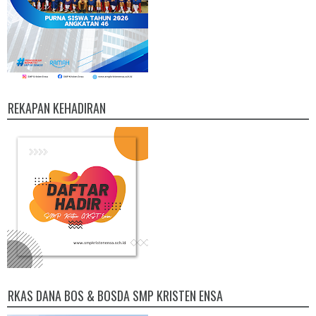
REKAPAN KEHADIRAN
RKAS DANA BOS & BOSDA SMP KRISTEN ENSA