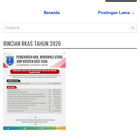
Beranda
Postingan Lama →
RINCIAN RKAS TAHUN 2026