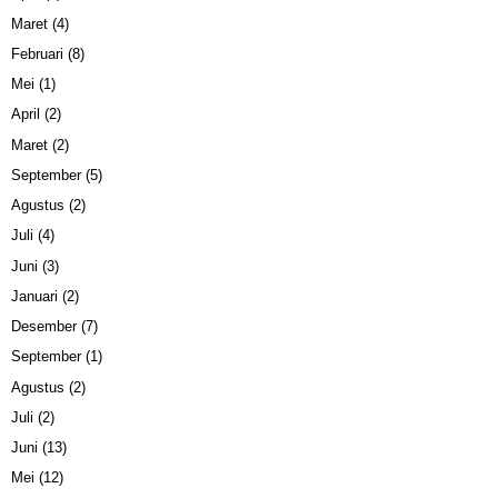
Maret
(4)
Februari
(8)
Mei
(1)
April
(2)
Maret
(2)
September
(5)
Agustus
(2)
Juli
(4)
Juni
(3)
Januari
(2)
Desember
(7)
September
(1)
Agustus
(2)
Juli
(2)
Juni
(13)
Mei
(12)