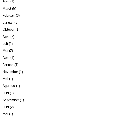
April
(1)
Maret
(5)
Februari
(3)
Januari
(3)
Oktober
(1)
April
(7)
Juli
(1)
Mei
(2)
April
(1)
Januari
(1)
November
(1)
Mei
(1)
Agustus
(1)
Juni
(1)
September
(1)
Juni
(2)
Mei
(1)