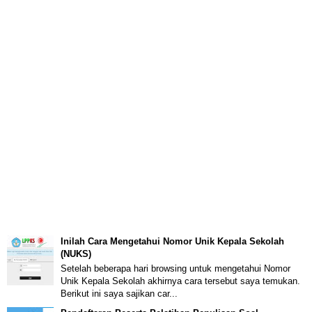
Inilah Cara Mengetahui Nomor Unik Kepala Sekolah
(NUKS)
Setelah beberapa hari browsing untuk mengetahui Nomor
Unik Kepala Sekolah akhirnya cara tersebut saya temukan.
Berikut ini saya sajikan car...