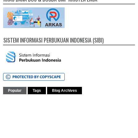
SISTEM INFORMASI PERBUKUAN INDONESIA (SIBI)
Popular
Tags
Blog Archives