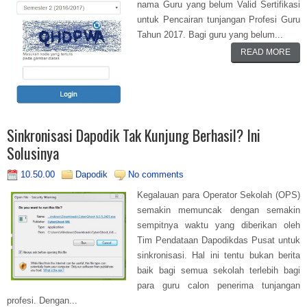
nama Guru yang belum Valid Sertifikasi
untuk Pencairan tunjangan Profesi Guru
Tahun 2017. Bagi guru yang belum...
READ MORE
Sinkronisasi Dapodik Tak Kunjung Berhasil? Ini
Solusinya
10.50.00
Dapodik
No comments
Kegalauan para Operator Sekolah (OPS)
semakin memuncak dengan semakin
sempitnya waktu yang diberikan oleh
Tim Pendataan Dapodikdas Pusat untuk
sinkronisasi. Hal ini tentu bukan berita
baik bagi semua sekolah terlebih bagi
para guru calon penerima tunjangan
profesi. Dengan...