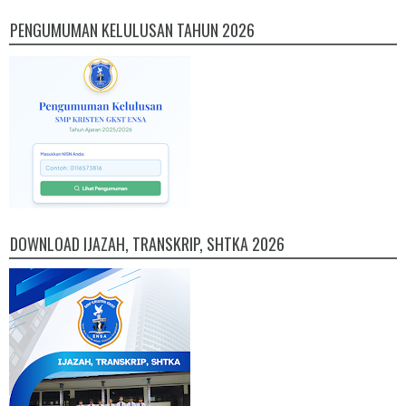
PENGUMUMAN KELULUSAN TAHUN 2026
DOWNLOAD IJAZAH, TRANSKRIP, SHTKA 2026