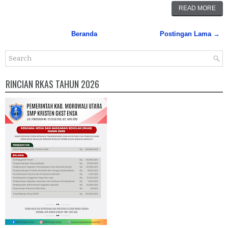
READ MORE
Beranda
Postingan Lama →
RINCIAN RKAS TAHUN 2026