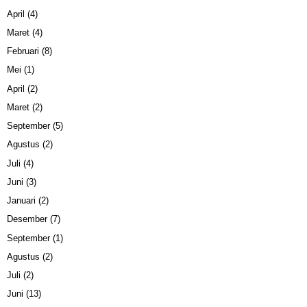
April
(4)
Maret
(4)
Februari
(8)
Mei
(1)
April
(2)
Maret
(2)
September
(5)
Agustus
(2)
Juli
(4)
Juni
(3)
Januari
(2)
Desember
(7)
September
(1)
Agustus
(2)
Juli
(2)
Juni
(13)