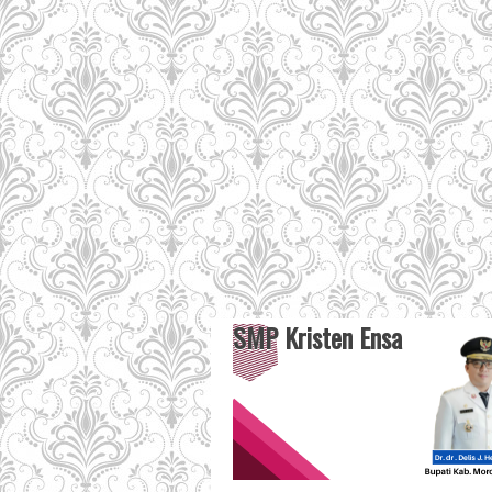
SMP Kristen Ensa