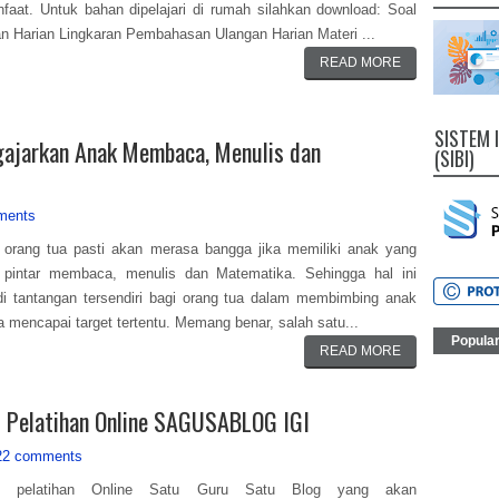
faat. Untuk bahan dipelajari di rumah silahkan download: Soal
n Harian Lingkaran Pembahasan Ulangan Harian Materi ...
READ MORE
SISTEM 
ajarkan Anak Membaca, Menulis dan
(SIBI)
ments
 orang tua pasti akan merasa bangga jika memiliki anak yang
 pintar membaca, menulis dan Matematika. Sehingga hal ini
i tantangan tersendiri bagi orang tua dalam membimbing anak
 mencapai target tertentu. Memang benar, salah satu...
Popula
READ MORE
ti Pelatihan Online SAGUSABLOG IGI
22 comments
ah pelatihan Online Satu Guru Satu Blog yang akan