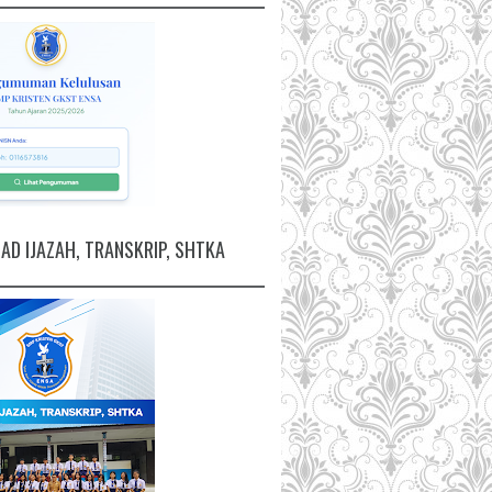
D IJAZAH, TRANSKRIP, SHTKA