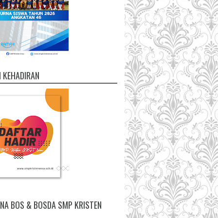
 KEHADIRAN
NA BOS & BOSDA SMP KRISTEN