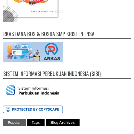
RKAS DANA BOS & BOSDA SMP KRISTEN ENSA
SISTEM INFORMASI PERBUKUAN INDONESIA (SIBI)
Popular
Tags
Blog Archives