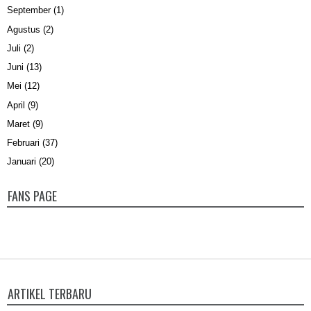
September
(1)
Agustus
(2)
Juli
(2)
Juni
(13)
Mei
(12)
April
(9)
Maret
(9)
Februari
(37)
Januari
(20)
FANS PAGE
ARTIKEL TERBARU