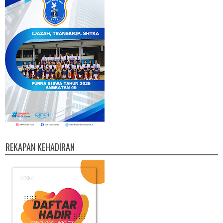
REKAPAN KEHADIRAN