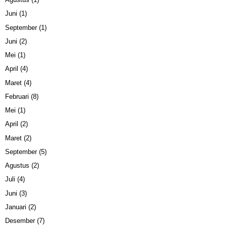
Juni
(1)
September
(1)
Juni
(2)
Mei
(1)
April
(4)
Maret
(4)
Februari
(8)
Mei
(1)
April
(2)
Maret
(2)
September
(5)
Agustus
(2)
Juli
(4)
Juni
(3)
Januari
(2)
Desember
(7)