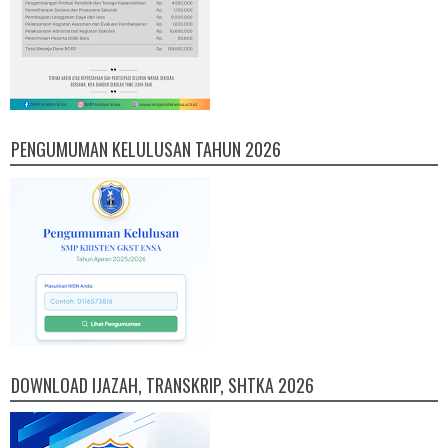
PENGUMUMAN KELULUSAN TAHUN 2026
DOWNLOAD IJAZAH, TRANSKRIP, SHTKA 2026