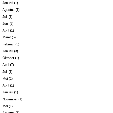
Januari
(1)
Agustus
(1)
Juli
(1)
Juni
(2)
April
(1)
Maret
(5)
Februari
(3)
Januari
(3)
Oktober
(1)
April
(7)
Juli
(1)
Mei
(2)
April
(1)
Januari
(1)
November
(1)
Mei
(1)
Agustus
(1)