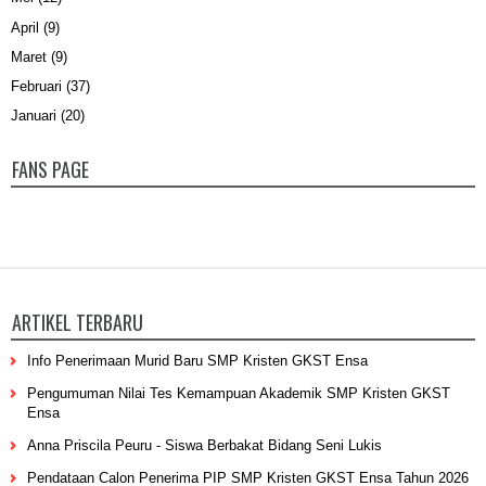
April
(9)
Maret
(9)
Februari
(37)
Januari
(20)
FANS PAGE
ARTIKEL TERBARU
Info Penerimaan Murid Baru SMP Kristen GKST Ensa
Pengumuman Nilai Tes Kemampuan Akademik SMP Kristen GKST
Ensa
Anna Priscila Peuru - Siswa Berbakat Bidang Seni Lukis
Pendataan Calon Penerima PIP SMP Kristen GKST Ensa Tahun 2026