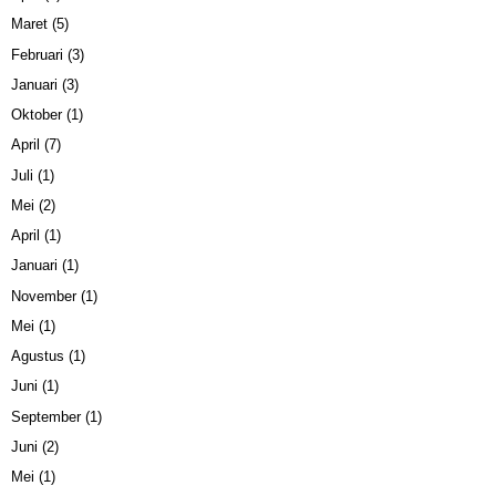
Maret
(5)
Februari
(3)
Januari
(3)
Oktober
(1)
April
(7)
Juli
(1)
Mei
(2)
April
(1)
Januari
(1)
November
(1)
Mei
(1)
Agustus
(1)
Juni
(1)
September
(1)
Juni
(2)
Mei
(1)