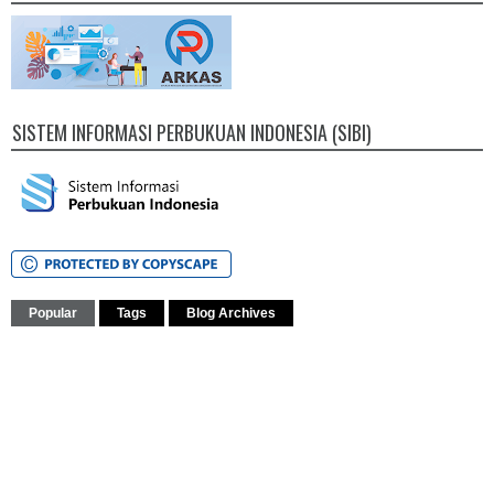
SISTEM INFORMASI PERBUKUAN INDONESIA (SIBI)
Popular
Tags
Blog Archives