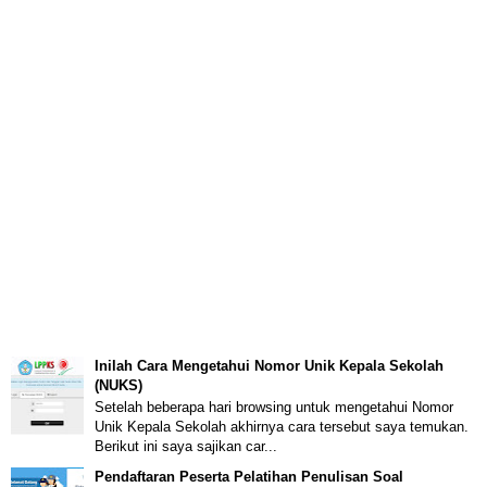
Inilah Cara Mengetahui Nomor Unik Kepala Sekolah
(NUKS)
Setelah beberapa hari browsing untuk mengetahui Nomor
Unik Kepala Sekolah akhirnya cara tersebut saya temukan.
Berikut ini saya sajikan car...
Pendaftaran Peserta Pelatihan Penulisan Soal