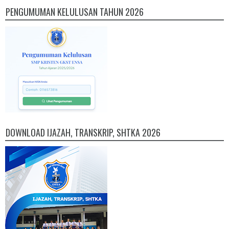
PENGUMUMAN KELULUSAN TAHUN 2026
DOWNLOAD IJAZAH, TRANSKRIP, SHTKA 2026