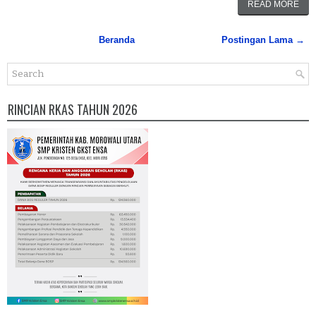
READ MORE
Beranda
Postingan Lama →
RINCIAN RKAS TAHUN 2026