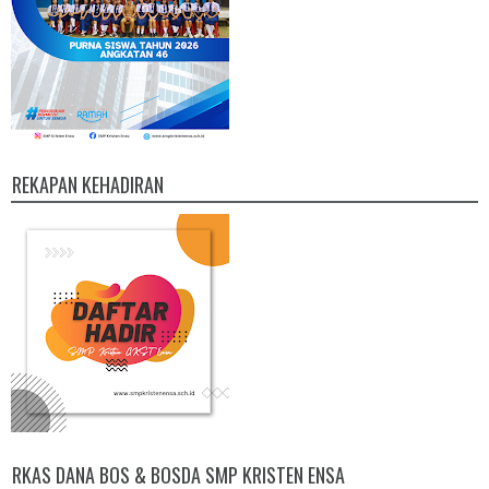
REKAPAN KEHADIRAN
RKAS DANA BOS & BOSDA SMP KRISTEN ENSA