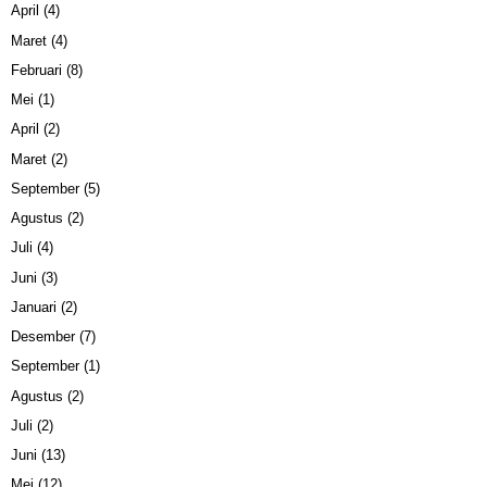
April
(4)
Maret
(4)
Februari
(8)
Mei
(1)
April
(2)
Maret
(2)
September
(5)
Agustus
(2)
Juli
(4)
Juni
(3)
Januari
(2)
Desember
(7)
September
(1)
Agustus
(2)
Juli
(2)
Juni
(13)
Mei
(12)