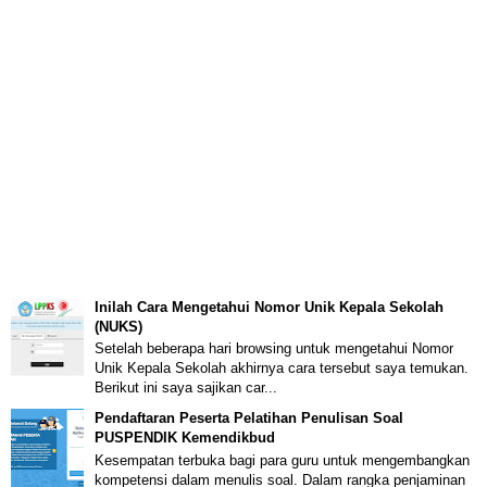
Inilah Cara Mengetahui Nomor Unik Kepala Sekolah
(NUKS)
Setelah beberapa hari browsing untuk mengetahui Nomor
Unik Kepala Sekolah akhirnya cara tersebut saya temukan.
Berikut ini saya sajikan car...
Pendaftaran Peserta Pelatihan Penulisan Soal
PUSPENDIK Kemendikbud
Kesempatan terbuka bagi para guru untuk mengembangkan
kompetensi dalam menulis soal. Dalam rangka penjaminan