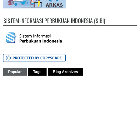
SISTEM INFORMASI PERBUKUAN INDONESIA (SIBI)
Popular
Tags
Blog Archives