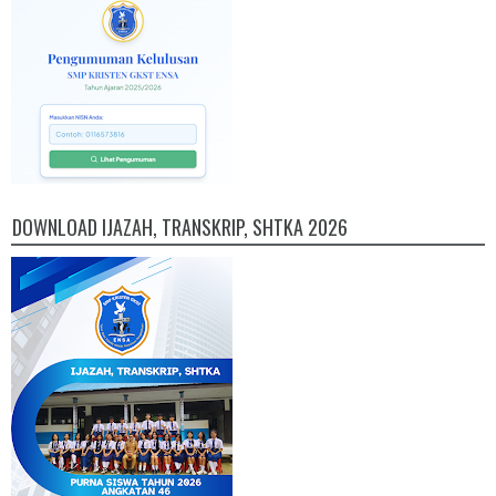
DOWNLOAD IJAZAH, TRANSKRIP, SHTKA 2026