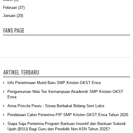
Februari
(37)
Januari
(20)
FANS PAGE
ARTIKEL TERBARU
Info Penerimaan Murid Baru SMP Kristen GKST Ensa
Pengumuman Nilai Tes Kemampuan Akademik SMP Kristen GKST
Ensa
Anna Priscila Peuru - Siswa Berbakat Bidang Seni Lukis
Pendataan Calon Penerima PIP SMP Kristen GKST Ensa Tahun 2026
Siapa Saja Penerima Program Bantuan Insentif dan Bantuan Subsidi
Upah (BSU) Bagi Guru dan Pendidik Non ASN Tahun 2025?