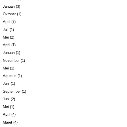
Januari
(3)
Oktober
(1)
April
(7)
Juli
(1)
Mei
(2)
April
(1)
Januari
(1)
November
(1)
Mei
(1)
Agustus
(1)
Juni
(1)
September
(1)
Juni
(2)
Mei
(1)
April
(4)
Maret
(4)