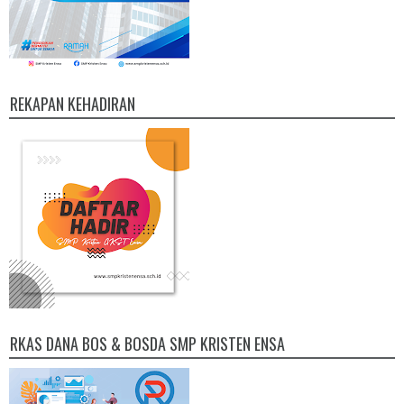
REKAPAN KEHADIRAN
RKAS DANA BOS & BOSDA SMP KRISTEN ENSA