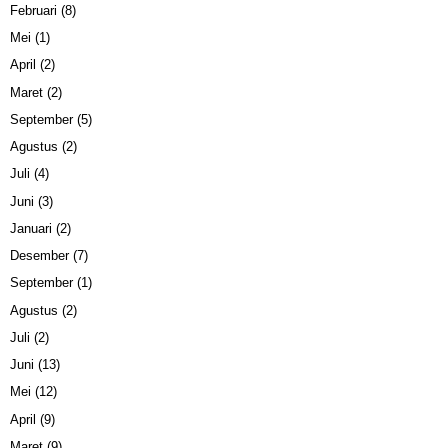
Februari
(8)
Mei
(1)
April
(2)
Maret
(2)
September
(5)
Agustus
(2)
Juli
(4)
Juni
(3)
Januari
(2)
Desember
(7)
September
(1)
Agustus
(2)
Juli
(2)
Juni
(13)
Mei
(12)
April
(9)
Maret
(9)