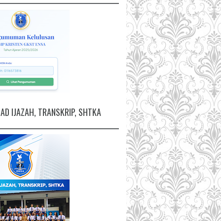
D IJAZAH, TRANSKRIP, SHTKA