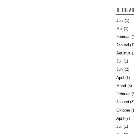
BLOG AR
Juni
(1)
Mei
(1)
Februari
(
Januari
(1
Agustus
(
Juli
(1)
Juni
(2)
April
(1)
Maret
(5)
Februari
(
Januari
(3
Oktober
(1
April
(7)
Juli
(1)