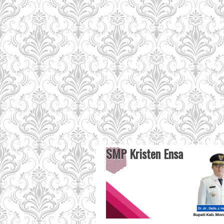
SMP Kristen Ensa