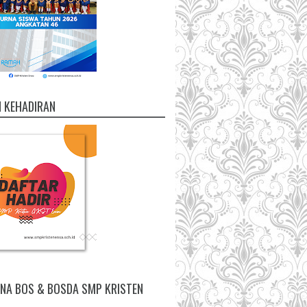
 KEHADIRAN
NA BOS & BOSDA SMP KRISTEN