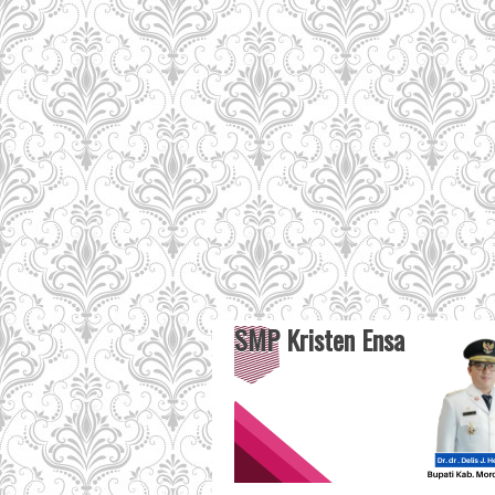
SMP Kristen Ensa