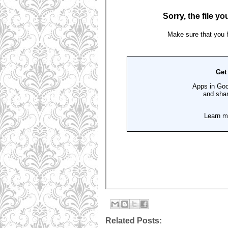
Related Posts: