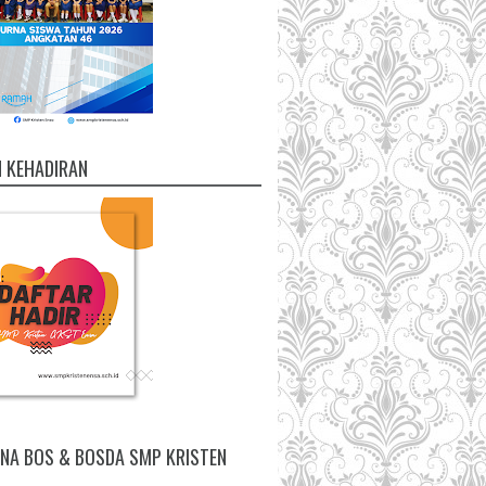
 KEHADIRAN
NA BOS & BOSDA SMP KRISTEN