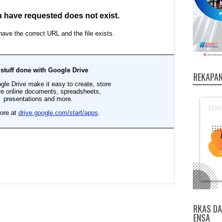
REKAPAN
RKAS DA
ENSA