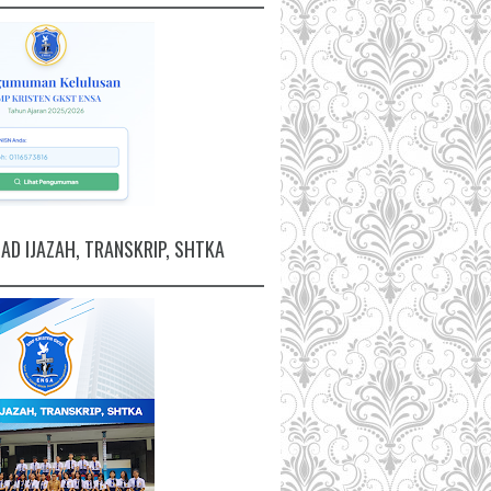
D IJAZAH, TRANSKRIP, SHTKA