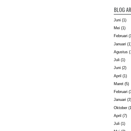
BLOG AR
Juni
(1)
Mei
(1)
Februari
(
Januari
(1
Agustus
(
Juli
(1)
Juni
(2)
April
(1)
Maret
(5)
Februari
(
Januari
(3
Oktober
(1
April
(7)
Juli
(1)