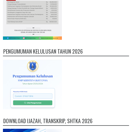
PENGUMUMAN KELULUSAN TAHUN 2026
DOWNLOAD IJAZAH, TRANSKRIP, SHTKA 2026