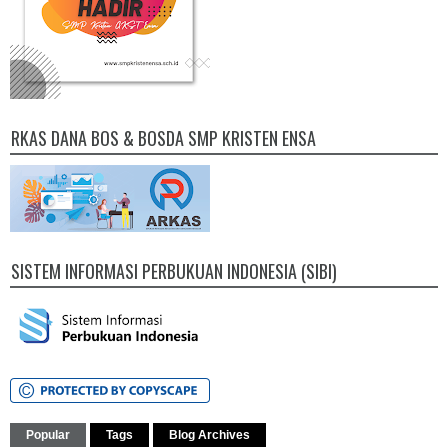
RKAS DANA BOS & BOSDA SMP KRISTEN ENSA
SISTEM INFORMASI PERBUKUAN INDONESIA (SIBI)
Popular
Tags
Blog Archives