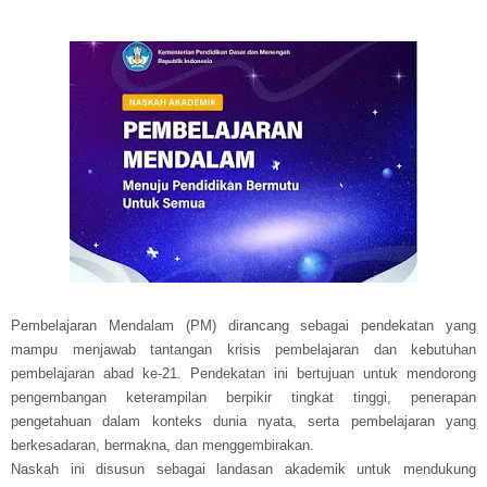
Pembelajaran Mendalam (PM) dirancang sebagai pendekatan yang
mampu menjawab tantangan krisis pembelajaran dan kebutuhan
pembelajaran abad ke-21. Pendekatan ini bertujuan untuk mendorong
pengembangan keterampilan berpikir tingkat tinggi, penerapan
pengetahuan dalam konteks dunia nyata, serta pembelajaran yang
berkesadaran, bermakna, dan menggembirakan.
Naskah ini disusun sebagai landasan akademik untuk mendukung