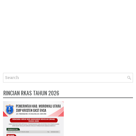
RINCIAN RKAS TAHUN 2026