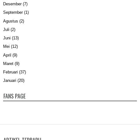
Desember
(7)
September
(1)
Agustus
(2)
Juli
(2)
Juni
(13)
Mei
(12)
April
(9)
Maret
(9)
Februari
(37)
Januari
(20)
FANS PAGE