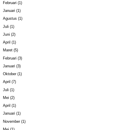
Februari
(1)
Januari
(1)
Agustus
(1)
Juli
(1)
Juni
(2)
April
(1)
Maret
(5)
Februari
(3)
Januari
(3)
Oktober
(1)
April
(7)
Juli
(1)
Mei
(2)
April
(1)
Januari
(1)
November
(1)
Mei
(1)