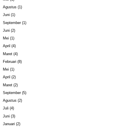
Agustus
(1)
Juni
(1)
September
(1)
Juni
(2)
Mei
(1)
April
(4)
Maret
(4)
Februari
(8)
Mei
(1)
April
(2)
Maret
(2)
September
(5)
Agustus
(2)
Juli
(4)
Juni
(3)
Januari
(2)