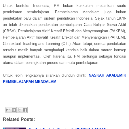
Untuk konteks Indonesia, PM bukan kurikulum melainkan suatu
pendekatan pembelajaran. Pembelajaran Mendalam juga bukan
pendekatan baru dalam sistem pendidikan Indonesia. Sejak tahun 1970-
an telah dikenalkan pendekatan pembelajaran Cara Belajar Siswa Aktif
(CBSA), Pembelajaran Aktif Kreatif Efektif dan Menyenangkan (PAKEM),
Pembelajaran Aktif Inovatif Kreatif Efektif dan Menyenangkan (PAIKEM),
Contextual Teaching and Learning (CTL). Akan tetapi, semua pendekatan
tersebut masih banyak menghadapi kendala baik dalam tataran konsep
maupun implementasi. Oleh karena itu, PM berfungsi sebagai fondasi
utama dalam peningkatan proses dan mutu pembelajaran.
Untuk lebih lengkapnya silahkan diunduh dilink:
NASKAH AKADEMIK
PEMBELAJARAN MENDALAM
Related Posts: