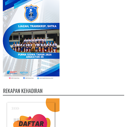
REKAPAN KEHADIRAN