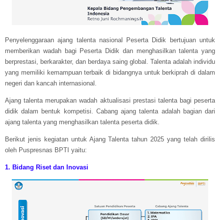
Penyelenggaraan ajang talenta nasional Peserta Didik bertujuan untuk
memberikan wadah bagi Peserta Didik dan menghasilkan talenta yang
berprestasi, berkarakter, dan berdaya saing global. Talenta adalah individu
yang memiliki kemampuan terbaik di bidangnya untuk berkiprah di dalam
negeri dan kancah internasional.
Ajang talenta merupakan wadah aktualisasi prestasi talenta bagi peserta
didik dalam bentuk kompetisi. Cabang ajang talenta adalah bagian dari
ajang talenta yang menghasilkan talenta peserta didik.
Berikut jenis kegiatan untuk Ajang Talenta tahun 2025 yang telah dirilis
oleh Puspresnas BPTI yaitu:
1. Bidang Riset dan Inovasi