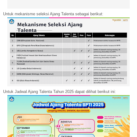
Untuk mekanisme seleksi Ajang Talenta sebagai berikut:
Untuk Jadwal Ajang Talenta Tahun 2025 dapat dilihat berikut ini: