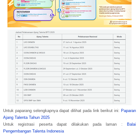
Untuk paparang selengkapnya dapat dilihat pada link berikut ini:
Paparan
Ajang Talenta Tahun 2025
Untuk registrasi peserta dapat dilakukan pada laman :
Balai
Pengembangan Talenta Indonesia