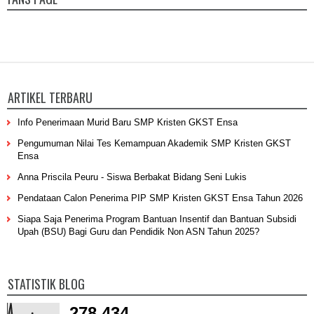
ARTIKEL TERBARU
Info Penerimaan Murid Baru SMP Kristen GKST Ensa
Pengumuman Nilai Tes Kemampuan Akademik SMP Kristen GKST
Ensa
Anna Priscila Peuru - Siswa Berbakat Bidang Seni Lukis
Pendataan Calon Penerima PIP SMP Kristen GKST Ensa Tahun 2026
Siapa Saja Penerima Program Bantuan Insentif dan Bantuan Subsidi
Upah (BSU) Bagi Guru dan Pendidik Non ASN Tahun 2025?
STATISTIK BLOG
278,434