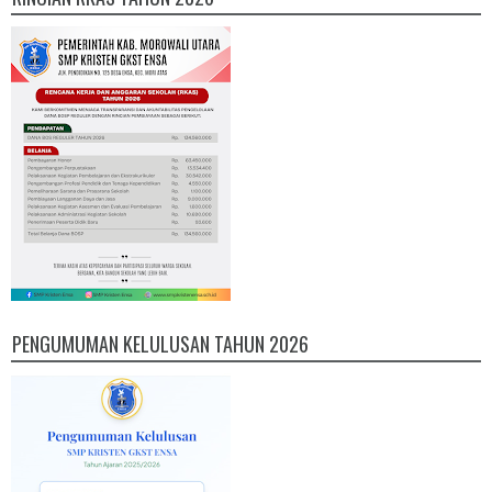
PENGUMUMAN KELULUSAN TAHUN 2026