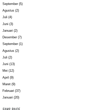
September
(5)
Agustus
(2)
Juli
(4)
Juni
(3)
Januari
(2)
Desember
(7)
September
(1)
Agustus
(2)
Juli
(2)
Juni
(13)
Mei
(12)
April
(9)
Maret
(9)
Februari
(37)
Januari
(20)
FANS PAGE