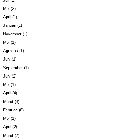
Juli
(1)
Mei
(2)
April
(1)
Januari
(1)
November
(1)
Mei
(1)
Agustus
(1)
Juni
(1)
September
(1)
Juni
(2)
Mei
(1)
April
(4)
Maret
(4)
Februari
(8)
Mei
(1)
April
(2)
Maret
(2)