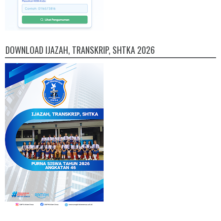
DOWNLOAD IJAZAH, TRANSKRIP, SHTKA 2026