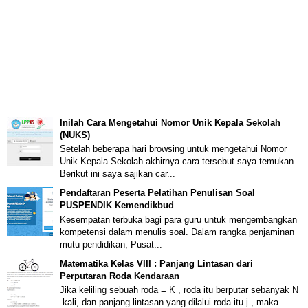
Inilah Cara Mengetahui Nomor Unik Kepala Sekolah
(NUKS)
Setelah beberapa hari browsing untuk mengetahui Nomor
Unik Kepala Sekolah akhirnya cara tersebut saya temukan.
Berikut ini saya sajikan car...
Pendaftaran Peserta Pelatihan Penulisan Soal
PUSPENDIK Kemendikbud
Kesempatan terbuka bagi para guru untuk mengembangkan
kompetensi dalam menulis soal. Dalam rangka penjaminan
mutu pendidikan, Pusat...
Matematika Kelas VIII : Panjang Lintasan dari
Perputaran Roda Kendaraan
Jika keliling sebuah roda = K , roda itu berputar sebanyak N
kali, dan panjang lintasan yang dilalui roda itu j , maka