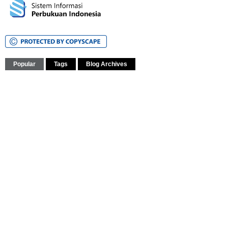
Popular
Tags
Blog Archives