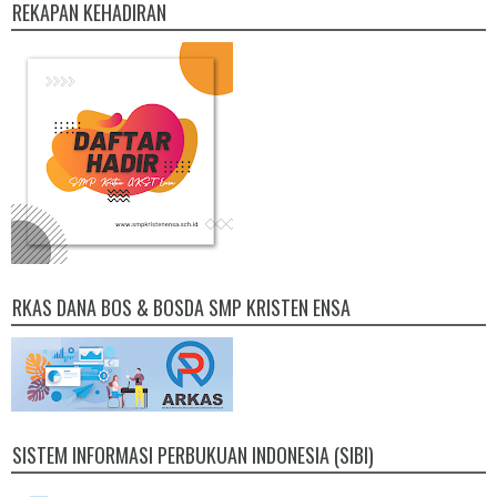
REKAPAN KEHADIRAN
RKAS DANA BOS & BOSDA SMP KRISTEN ENSA
SISTEM INFORMASI PERBUKUAN INDONESIA (SIBI)