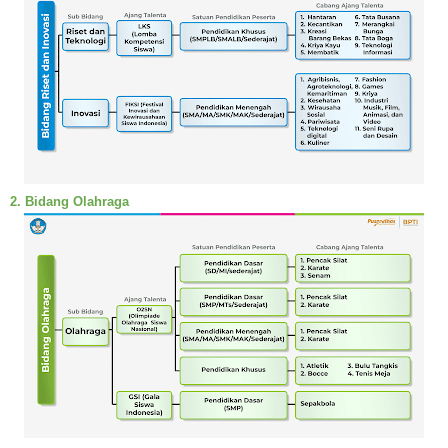
2. Bidang Olahraga