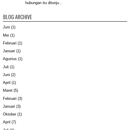
hubungan itu ditunju...
BLOG ARCHIVE
Juni
(1)
Mei
(1)
Februari
(1)
Januari
(1)
Agustus
(1)
Juli
(1)
Juni
(2)
April
(1)
Maret
(5)
Februari
(3)
Januari
(3)
Oktober
(1)
April
(7)