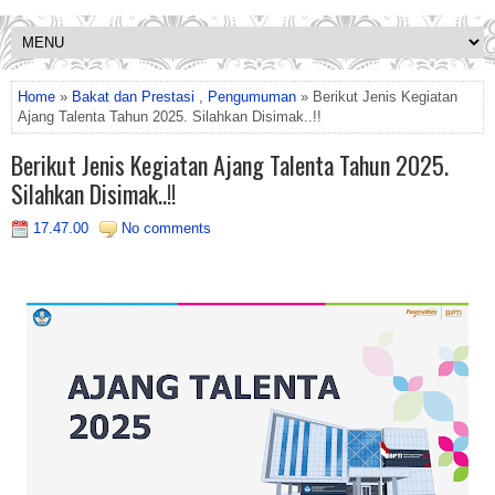
Home
»
Bakat dan Prestasi
,
Pengumuman
» Berikut Jenis Kegiatan
Ajang Talenta Tahun 2025. Silahkan Disimak..!!
Berikut Jenis Kegiatan Ajang Talenta Tahun 2025.
Silahkan Disimak..!!
17.47.00
No comments