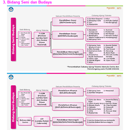
3. Bidang Seni dan Budaya