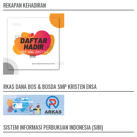
REKAPAN KEHADIRAN
RKAS DANA BOS & BOSDA SMP KRISTEN ENSA
SISTEM INFORMASI PERBUKUAN INDONESIA (SIBI)