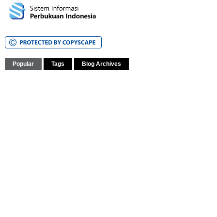
Popular
Tags
Blog Archives