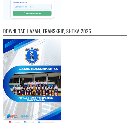
DOWNLOAD IJAZAH, TRANSKRIP, SHTKA 2026