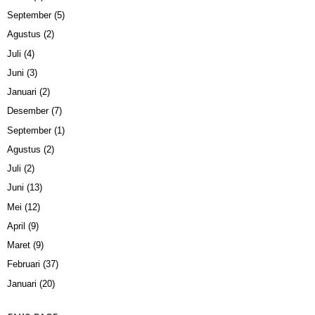
September
(5)
Agustus
(2)
Juli
(4)
Juni
(3)
Januari
(2)
Desember
(7)
September
(1)
Agustus
(2)
Juli
(2)
Juni
(13)
Mei
(12)
April
(9)
Maret
(9)
Februari
(37)
Januari
(20)