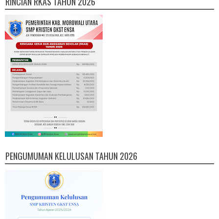
RINCIAN RKAS TAHUN 2026
PENGUMUMAN KELULUSAN TAHUN 2026