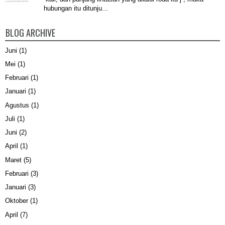
hubungan itu ditunju...
BLOG ARCHIVE
Juni
(1)
Mei
(1)
Februari
(1)
Januari
(1)
Agustus
(1)
Juli
(1)
Juni
(2)
April
(1)
Maret
(5)
Februari
(3)
Januari
(3)
Oktober
(1)
April
(7)