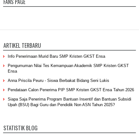
FANS PAGE
ARTIKEL TERBARU
Info Penerimaan Murid Baru SMP Kristen GKST Ensa
Pengumuman Nilai Tes Kemampuan Akademik SMP Kristen GKST
Ensa
Anna Priscila Peuru - Siswa Berbakat Bidang Seni Lukis
Pendataan Calon Penerima PIP SMP Kristen GKST Ensa Tahun 2026
Siapa Saja Penerima Program Bantuan Insentif dan Bantuan Subsidi
Upah (BSU) Bagi Guru dan Pendidik Non ASN Tahun 2025?
STATISTIK BLOG