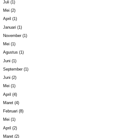
Juli
(1)
Mei
(2)
April
(1)
Januari
(1)
November
(1)
Mei
(1)
Agustus
(1)
Juni
(1)
September
(1)
Juni
(2)
Mei
(1)
April
(4)
Maret
(4)
Februari
(8)
Mei
(1)
April
(2)
Maret
(2)