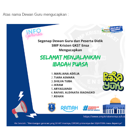
Atas nama Dewan Guru mengucapkan :