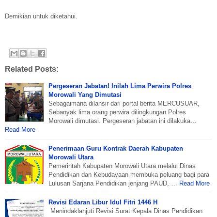
Demikian untuk diketahui.
Related Posts:
Pergeseran Jabatan! Inilah Lima Perwira Polres
Morowali Yang Dimutasi
Sebagaimana dilansir dari portal berita MERCUSUAR,
Sebanyak lima orang perwira dilingkungan Polres
Morowali dimutasi. Pergeseran jabatan ini dilakuka…
Read More
Penerimaan Guru Kontrak Daerah Kabupaten
Morowali Utara
Pemerintah Kabupaten Morowali Utara melalui Dinas
Pendidikan dan Kebudayaan membuka peluang bagi para
Lulusan Sarjana Pendidikan jenjang PAUD, …
Read More
Revisi Edaran Libur Idul Fitri 1446 H
Menindaklanjuti Revisi Surat Kepala Dinas Pendidikan