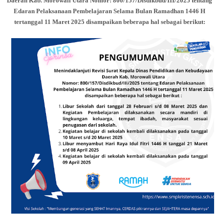
Daerah Kab. Morowali Utara
Nomor: 800/157/Disdikbud/III/2025 tentang
Edaran Pelaksanaan Pembelajaran Selama Bulan Ramadhan 1446 H
tertanggal 11 Maret 2025 disampaikan beberapa hal sebagai berikut: